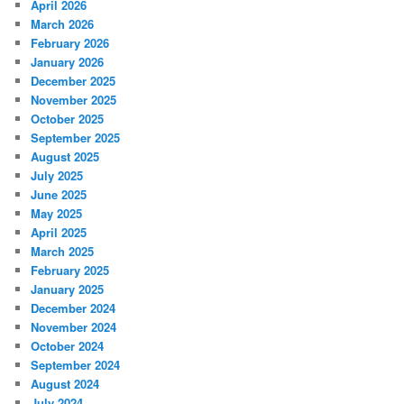
April 2026
March 2026
February 2026
January 2026
December 2025
November 2025
October 2025
September 2025
August 2025
July 2025
June 2025
May 2025
April 2025
March 2025
February 2025
January 2025
December 2024
November 2024
October 2024
September 2024
August 2024
July 2024