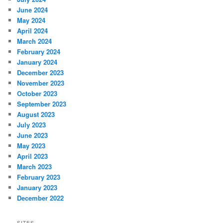
June 2024
May 2024
April 2024
March 2024
February 2024
January 2024
December 2023
November 2023
October 2023
September 2023
August 2023
July 2023
June 2023
May 2023
April 2023
March 2023
February 2023
January 2023
December 2022
SITES