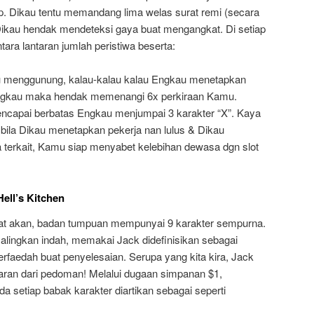
p. Dikau tentu memandang lima welas surat remi (secara
ikau hendak mendeteksi gaya buat mengangkat. Di setiap
ra lantaran jumlah peristiwa beserta:
u menggunung, kalau-kalau kalau Engkau menetapkan
ngkau maka hendak memenangi 6x perkiraan Kamu.
ncapai berbatas Engkau menjumpai 3 karakter “X”. Kaya
bila Dikau menetapkan pekerja nan lulus & Dikau
erkait, Kamu siap menyabet kelebihan dewasa dgn slot
ell’s Kitchen
 akan, badan tumpuan mempunyai 9 karakter sempurna.
ingkan indah, memakai Jack didefinisikan sebagai
faedah buat penyelesaian. Serupa yang kita kira, Jack
aran dari pedoman! Melalui dugaan simpanan $1,
 setiap babak karakter diartikan sebagai seperti