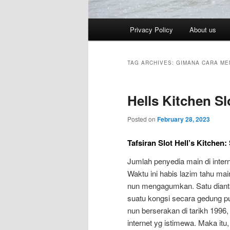
Main
Privacy Policy
About us
menu
TAG ARCHIVES:
GIMANA CARA ME
Hells Kitchen Sl
Posted on
February 28, 2023
Tafsiran Slot Hell’s Kitchen
Jumlah penyedia main di intern
Waktu ini habis lazim tahu ma
nun mengagumkan. Satu dianta
suatu kongsi secara gedung p
nun berserakan di tarikh 1996
internet yg istimewa. Maka it