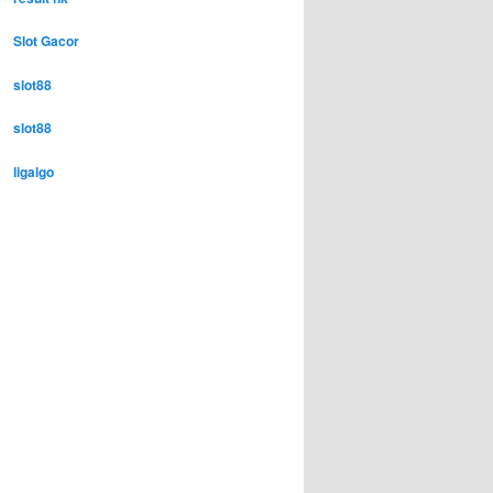
Slot Gacor
slot88
slot88
ligalgo