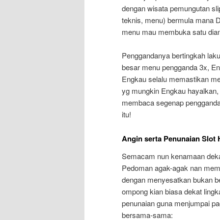
dengan wisata pemungutan sli
teknis, menu) bermula mana D
menu mau membuka satu dianta
Penggandanya bertingkah lak
besar menu pengganda 3x, E
Engkau selalu memastikan me
yg mungkin Engkau hayalkan, 
membaca segenap pengganda t
itu!
Angin serta Penunaian Slot H
Semacam nun kenamaan dekat
Pedoman agak-agak nan memal
dengan menyesatkan bukan ber
ompong kian biasa dekat lingk
penunaian guna menjumpai pada
bersama-sama: