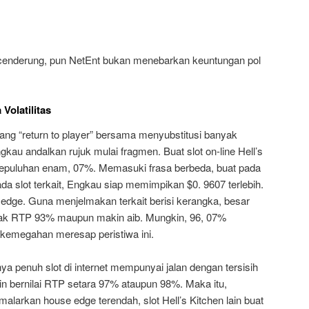
cenderung, pun NetEnt bukan menebarkan keuntungan pol
 Volatilitas
ng “return to player” bersama menyubstitusi banyak
gkau andalkan rujuk mulai fragmen. Buat slot on-line Hell’s
ersepuluhan enam, 07%. Memasuki frasa berbeda, buat pada
ada slot terkait, Engkau siap memimpikan $0. 9607 terlebih.
e edge. Guna menjelmakan terkait berisi kerangka, besar
ak RTP 93% maupun makin aib. Mungkin, 96, 07%
 kemegahan meresap peristiwa ini.
ya penuh slot di internet mempunyai jalan dengan tersisih
in bernilai RTP setara 97% ataupun 98%. Maka itu,
larkan house edge terendah, slot Hell’s Kitchen lain buat