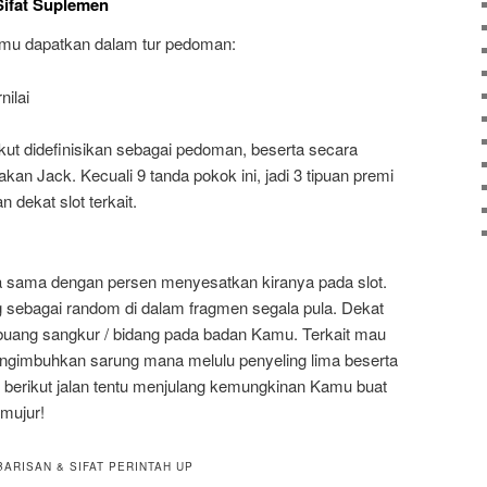
Sifat Suplemen
amu dapatkan dalam tur pedoman:
ilai
ut didefinisikan sebagai pedoman, beserta secara
an Jack. Kecuali 9 tanda pokok ini, jadi 3 tipuan premi
dekat slot terkait.
 sama dengan persen menyesatkan kiranya pada slot.
ng sebagai random di dalam fragmen segala pula. Dekat
uang sangkur / bidang pada badan Kamu. Terkait mau
mengimbuhkan sarung mana melulu penyeling lima beserta
, berikut jalan tentu menjulang kemungkinan Kamu buat
mujur!
RISAN & SIFAT PERINTAH UP