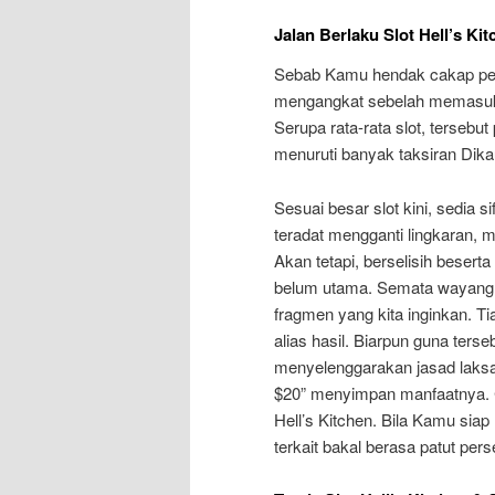
Jalan Berlaku Slot Hell’s Ki
Sebab Kamu hendak cakap pelaj
mengangkat sebelah memasuki 
Serupa rata-rata slot, terseb
menuruti banyak taksiran Dika
Sesuai besar slot kini, sedia si
teradat mengganti lingkaran,
Akan tetapi, berselisih beserta
belum utama. Semata wayang alt
fragmen yang kita inginkan. 
alias hasil. Biarpun guna ter
menyelenggarakan jasad laksan
$20” menyimpan manfaatnya. C
Hell’s Kitchen. Bila Kamu sia
terkait bakal berasa patut pers