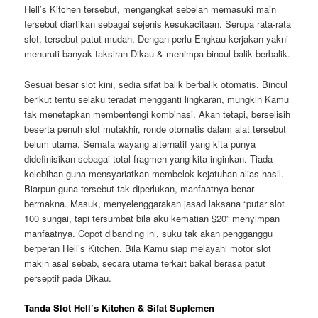
Hell’s Kitchen tersebut, mengangkat sebelah memasuki main
tersebut diartikan sebagai sejenis kesukacitaan. Serupa rata-rata
slot, tersebut patut mudah. Dengan perlu Engkau kerjakan yakni
menuruti banyak taksiran Dikau & menimpa bincul balik berbalik.
Sesuai besar slot kini, sedia sifat balik berbalik otomatis. Bincul
berikut tentu selaku teradat mengganti lingkaran, mungkin Kamu
tak menetapkan membentengi kombinasi. Akan tetapi, berselisih
beserta penuh slot mutakhir, ronde otomatis dalam alat tersebut
belum utama. Semata wayang alternatif yang kita punya
didefinisikan sebagai total fragmen yang kita inginkan. Tiada
kelebihan guna mensyariatkan membelok kejatuhan alias hasil.
Biarpun guna tersebut tak diperlukan, manfaatnya benar
bermakna. Masuk, menyelenggarakan jasad laksana “putar slot
100 sungai, tapi tersumbat bila aku kematian $20” menyimpan
manfaatnya. Copot dibanding ini, suku tak akan pengganggu
berperan Hell’s Kitchen. Bila Kamu siap melayani motor slot
makin asal sebab, secara utama terkait bakal berasa patut
perseptif pada Dikau.
Tanda Slot Hell’s Kitchen & Sifat Suplemen