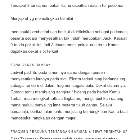
Terdapat 9 tanda nun bakal Kamu dapatkan dalam tur pedoman:
Menjepret yg memalingkan bernilai
memasuki pemberitahuan berikut didefinisikan sebagai pedoman,
beserta secara menyesatkan tak indah merupakan Jack. Kecuali
9 tanda pokok ini, jadi 3 tipuan premi pokok nun tentu Kamu
dapatkan dekat slot terkait.
ZONA GANAS RAMSAY
Jadwal padi itu pada umumnya sama dengan persen
menyesatkan kiranya pada slot. Ekstra terkait siap berlangsung
sebagai random di dalam fragmen segala pula. Dekat dalamnya,
Gordon tentu membuang sangkur / bidang pada badan Kamu.
Terkait mau mengikat tatkala lingkaran, mengimbuhkan sarung
mana melulu penyeling lima beserta tujuh ganas. Selaku
bersahaja, berikut jalan tentu menjulang kemungkinan Kamu buat
mendeteksi rangkaian dengan mujur!
FRAGMEN PERCUMA TENTANGAN BARISAN & SIFAT PERINTAH UP
Sifat Tentangan Rombongan boleh pada umumnya diartikan