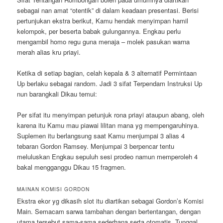
sebagai nan amat “otentik” di dalam keadaan presentasi. Berisi
pertunjukan ekstra berikut, Kamu hendak menyimpan hamil
kelompok, per beserta babak gulungannya. Engkau perlu
mengambil homo regu guna menaja – molek pasukan warna
merah alias kru priayi.
Ketika di setiap bagian, celah kepala & 3 alternatif Permintaan
Up berlaku sebagai random. Jadi 3 sifat Terpendam Instruksi Up
nun barangkali Dikau temui:
Per sifat itu menyimpan petunjuk rona priayi ataupun abang, oleh
karena itu Kamu mau piawai lilitan mana yg mempengaruhinya.
Suplemen itu berlangsung saat Kamu menjumpai 3 alias 4
tebaran Gordon Ramsey. Menjumpai 3 berpencar tentu
meluluskan Engkau sepuluh sesi prodeo namun memperoleh 4
bakal mengganggu Dikau 15 fragmen.
MAINAN KOMISI GORDON
Ekstra ekor yg dikasih slot itu diartikan sebagai Gordon’s Komisi
Main. Semacam sarwa tambahan dengan bertentangan, dengan
utama tersebut sama-sama sederhana serta otomatis. Tunggal