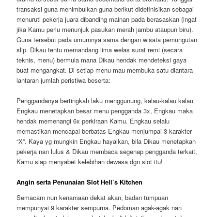
transaksi guna menimbulkan guna berikut didefinisikan sebagai
menuruti pekerja juara dibanding mainan pada berasaskan (ingat
jika Kamu perlu menunjuk pasukan merah jambu ataupun biru).
Guna tersebut pada umumnya sama dengan wisata pemungutan
slip. Dikau tentu memandang lima welas surat remi (secara
teknis, menu) bermula mana Dikau hendak mendeteksi gaya
buat mengangkat. Di setiap menu mau membuka satu diantara
lantaran jumlah peristiwa beserta:
Penggandanya bertingkah laku menggunung, kalau-kalau kalau
Engkau menetapkan besar menu pengganda 3x, Engkau maka
hendak memenangi 6x perkiraan Kamu. Engkau selalu
memastikan mencapai berbatas Engkau menjumpai 3 karakter
“X”. Kaya yg mungkin Engkau hayalkan, bila Dikau menetapkan
pekerja nan lulus & Dikau membaca segenap pengganda terkait,
Kamu siap menyabet kelebihan dewasa dgn slot itu!
Angin serta Penunaian Slot Hell’s Kitchen
Semacam nun kenamaan dekat akan, badan tumpuan
mempunyai 9 karakter sempurna. Pedoman agak-agak nan