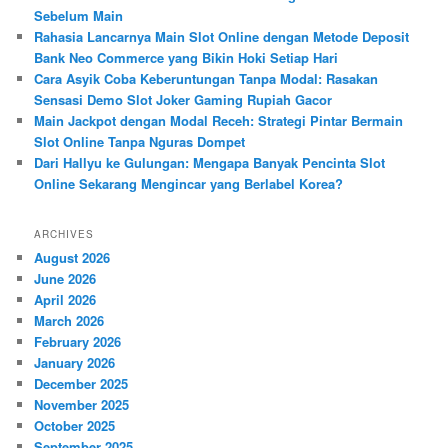
h
Sebelum Main
Rahasia Lancarnya Main Slot Online dengan Metode Deposit
Bank Neo Commerce yang Bikin Hoki Setiap Hari
Cara Asyik Coba Keberuntungan Tanpa Modal: Rasakan
Sensasi Demo Slot Joker Gaming Rupiah Gacor
Main Jackpot dengan Modal Receh: Strategi Pintar Bermain
Slot Online Tanpa Nguras Dompet
Dari Hallyu ke Gulungan: Mengapa Banyak Pencinta Slot
Online Sekarang Mengincar yang Berlabel Korea?
ARCHIVES
August 2026
June 2026
April 2026
March 2026
February 2026
January 2026
December 2025
November 2025
October 2025
September 2025