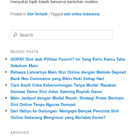
menyukai topik klasik bersama sentuhan modern.
Posted in
Slot Terbaik
|
Tagged
slot online indonesia
S
e
a
r
RECENT POSTS
c
GOPAY Slot Jadi Pilihan Favorit? Ini Yang Perlu Kamu Tahu
h
Sebelum Main
Rahasia Lancarnya Main Slot Online dengan Metode Deposit
Bank Neo Commerce yang Bikin Hoki Setiap Hari
Cara Asyik Coba Keberuntungan Tanpa Modal: Rasakan
Sensasi Demo Slot Joker Gaming Rupiah Gacor
Main Jackpot dengan Modal Receh: Strategi Pintar Bermain
Slot Online Tanpa Nguras Dompet
Dari Hallyu ke Gulungan: Mengapa Banyak Pencinta Slot
Online Sekarang Mengincar yang Berlabel Korea?
ARCHIVES