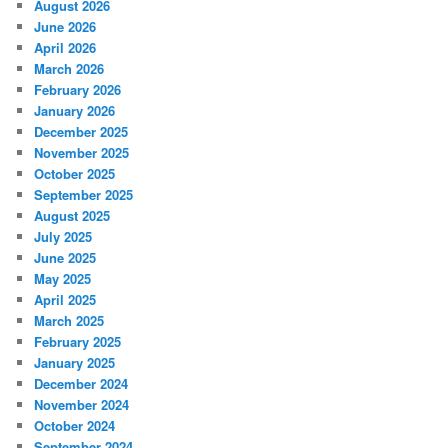
August 2026
June 2026
April 2026
March 2026
February 2026
January 2026
December 2025
November 2025
October 2025
September 2025
August 2025
July 2025
June 2025
May 2025
April 2025
March 2025
February 2025
January 2025
December 2024
November 2024
October 2024
September 2024