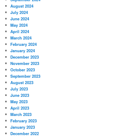
August 2024
July 2024
June 2024
May 2024
April 2024
March 2024
February 2024
January 2024
December 2023
November 2023
October 2023
September 2023
August 2023
July 2023
June 2023
May 2023
April 2023
March 2023
February 2023
January 2023
December 2022