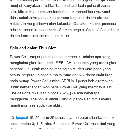
menjadi kenyataan. Ketika itu mendapat lebih gelap di zaman
kita, kita cukup menekan tombol untuk mematikannya.Kami
tidak sebetulnya perhatikan gambar bergeser dalam standar
hidup kita yang dibawa oleh kekuatan Gunakan karena prosedur
adalah karena itu sederhana. Setelah segala, Coils of Cash diatur
dalam komunitas ilmiah mutakhir ini.
Spin dari dolar: Fitur Slot
Power Coil, empat posisi paralel membalik, adalah apa yang
menghubungkan ke mandi. SEBUAH pengubah yang meningkat
sebesar + 1 untuk masing-masing spiral dari citra pada yang
sesuai berputar, hingga a maksimum dari x5, dapat diaktifkan
pada setiap Power Coil simbol.SEBUAH pengubah diterapkan
untuk kemenangan ikon pada Power Coil yang membawa satu.
The cita-cita dikalikan hingga x625, jika ada beberapa
pengganda. The bonus diatur ulang di pangkalan gim setelah
mandi montase sudah berakhir.
10,
lgogoal
15, 20, atau 25 seluruhnya berputar diberikan untuk
lepas landas 3, 4, 5, atau 6 menular. Power Coil rasio dari yang