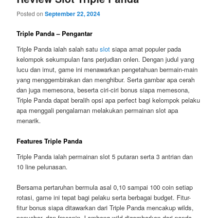
Posted on
September 22, 2024
Triple Panda – Pengantar
Triple Panda ialah salah satu
slot
siapa amat populer pada
kelompok sekumpulan fans perjudian onlen. Dengan judul yang
lucu dan imut, game ini menawarkan pengetahuan bermain-main
yang menggembirakan dan menghibur. Serta gambar apa cerah
dan juga memesona, beserta ciri-ciri bonus siapa memesona,
Triple Panda dapat beralih opsi apa perfect bagi kelompok pelaku
apa menggali pengalaman melakukan permainan slot apa
menarik.
Features Triple Panda
Triple Panda ialah permainan slot 5 putaran serta 3 antrian dan
10 line pelunasan.
Bersama pertaruhan bermula asal 0,10 sampai 100 coin setiap
rotasi, game ini tepat bagi pelaku serta berbagai budget. Fitur-
fitur bonus siapa ditawarkan dari Triple Panda mencakup wilds,
penyebar, dan freespin. Lambang wild digambarkan dari panda,