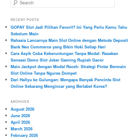
S
e
a
r
RECENT POSTS
c
GOPAY Slot Jadi Pilihan Favorit? Ini Yang Perlu Kamu Tahu
h
Sebelum Main
Rahasia Lancarnya Main Slot Online dengan Metode Deposit
Bank Neo Commerce yang Bikin Hoki Setiap Hari
Cara Asyik Coba Keberuntungan Tanpa Modal: Rasakan
Sensasi Demo Slot Joker Gaming Rupiah Gacor
Main Jackpot dengan Modal Receh: Strategi Pintar Bermain
Slot Online Tanpa Nguras Dompet
Dari Hallyu ke Gulungan: Mengapa Banyak Pencinta Slot
Online Sekarang Mengincar yang Berlabel Korea?
ARCHIVES
August 2026
June 2026
April 2026
March 2026
February 2026