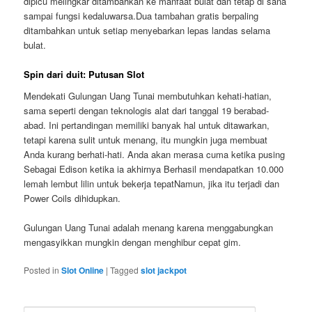
dipicu melingkar ditambahkan ke manfaat bulat dan tetap di sana
sampai fungsi kedaluwarsa.Dua tambahan gratis berpaling
ditambahkan untuk setiap menyebarkan lepas landas selama
bulat.
Spin dari duit: Putusan Slot
Mendekati Gulungan Uang Tunai membutuhkan kehati-hatian,
sama seperti dengan teknologis alat dari tanggal 19 berabad-
abad. Ini pertandingan memiliki banyak hal untuk ditawarkan,
tetapi karena sulit untuk menang, itu mungkin juga membuat
Anda kurang berhati-hati. Anda akan merasa cuma ketika pusing
Sebagai Edison ketika ia akhirnya Berhasil mendapatkan 10.000
lemah lembut lilin untuk bekerja tepatNamun, jika itu terjadi dan
Power Coils dihidupkan.
Gulungan Uang Tunai adalah menang karena menggabungkan
mengasyikkan mungkin dengan menghibur cepat gim.
Posted in
Slot Online
|
Tagged
slot jackpot