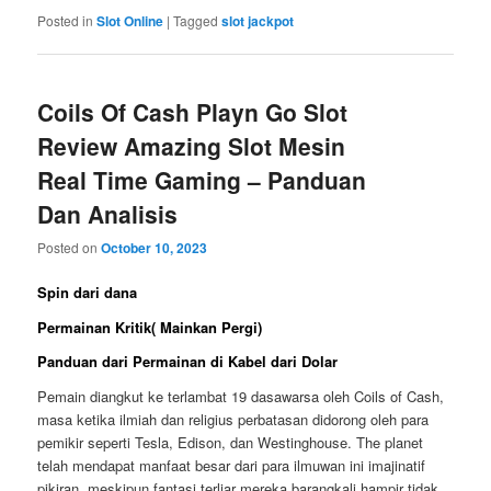
Posted in
Slot Online
|
Tagged
slot jackpot
Coils Of Cash Playn Go Slot
Review Amazing Slot Mesin
Real Time Gaming – Panduan
Dan Analisis
Posted on
October 10, 2023
Spin dari dana
Permainan Kritik( Mainkan Pergi)
Panduan dari Permainan di Kabel dari Dolar
Pemain diangkut ke terlambat 19 dasawarsa oleh Coils of Cash,
masa ketika ilmiah dan religius perbatasan didorong oleh para
pemikir seperti Tesla, Edison, dan Westinghouse. The planet
telah mendapat manfaat besar dari para ilmuwan ini imajinatif
pikiran, meskipun fantasi terliar mereka barangkali hampir tidak