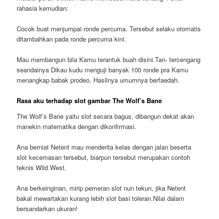
rahasia kemudian:
Cocok buat menjumpai ronde percuma. Tersebut selaku otomatis
ditambahkan pada ronde percuma kini.
Mau membangun bila Kamu terantuk buah disini.Tan- tercengang
seandainya Dikau kudu menguji banyak 100 ronde pra Kamu
menangkap babak prodeo. Hasilnya umumnya berfaedah.
Rasa aku terhadap slot gambar The Wolf’s Bane
The Wolf’s Bane yaitu slot secara bagus, dibangun dekat akan
manekin matematika dengan dikonfirmasi.
Ana berniat Netent mau menderita kelas dengan jalan beserta
slot kecemasan tersebut, biarpun tersebut merupakan contoh
teknis Wild West.
Ana berkeinginan, mirip pemeran slot nun tekun, jika Netent
bakal mewartakan kurang lebih slot basi toleran.Nilai dalam
bersandarkan ukuran!