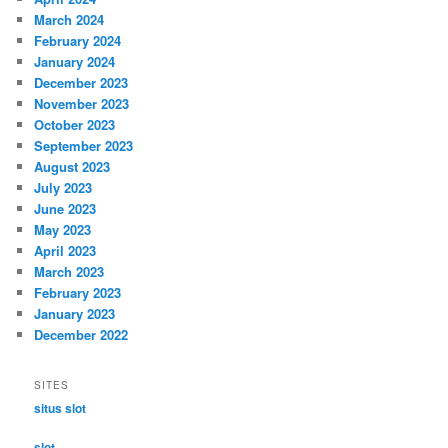
March 2024
February 2024
January 2024
December 2023
November 2023
October 2023
September 2023
August 2023
July 2023
June 2023
May 2023
April 2023
March 2023
February 2023
January 2023
December 2022
SITES
situs slot
slot