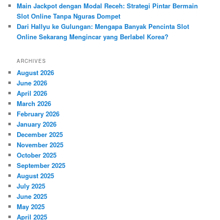
Main Jackpot dengan Modal Receh: Strategi Pintar Bermain
Slot Online Tanpa Nguras Dompet
Dari Hallyu ke Gulungan: Mengapa Banyak Pencinta Slot
Online Sekarang Mengincar yang Berlabel Korea?
ARCHIVES
August 2026
June 2026
April 2026
March 2026
February 2026
January 2026
December 2025
November 2025
October 2025
September 2025
August 2025
July 2025
June 2025
May 2025
April 2025