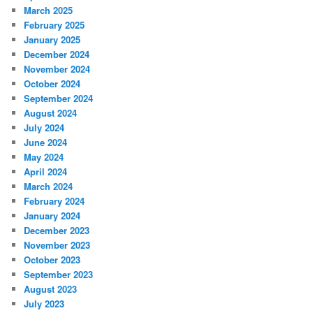
March 2025
February 2025
January 2025
December 2024
November 2024
October 2024
September 2024
August 2024
July 2024
June 2024
May 2024
April 2024
March 2024
February 2024
January 2024
December 2023
November 2023
October 2023
September 2023
August 2023
July 2023