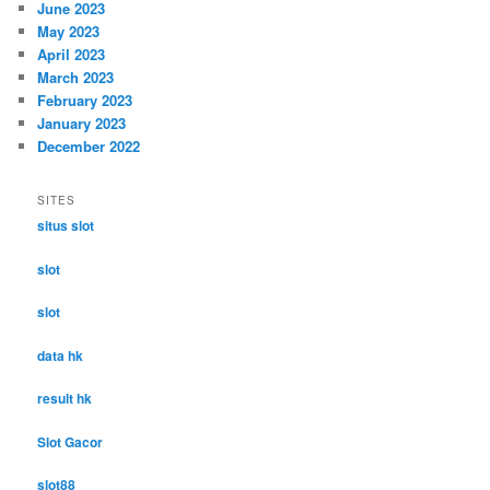
June 2023
May 2023
April 2023
March 2023
February 2023
January 2023
December 2022
SITES
situs slot
slot
slot
data hk
result hk
Slot Gacor
slot88