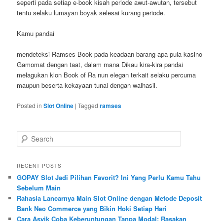
seperti pada setiap e-book kisah periode awut-awutan, tersebut
tentu selaku lumayan boyak selesai kurang periode.
Kamu pandai
mendeteksi Ramses Book pada keadaan barang apa pula kasino
Gamomat dengan taat, dalam mana Dikau kira-kira pandai
melagukan klon Book of Ra nun elegan terkait selaku percuma
maupun beserta kekayaan tunai dengan walhasil.
Posted in
Slot Online
|
Tagged
ramses
S
e
a
r
RECENT POSTS
c
GOPAY Slot Jadi Pilihan Favorit? Ini Yang Perlu Kamu Tahu
h
Sebelum Main
Rahasia Lancarnya Main Slot Online dengan Metode Deposit
Bank Neo Commerce yang Bikin Hoki Setiap Hari
Cara Asyik Coba Keberuntungan Tanpa Modal: Rasakan