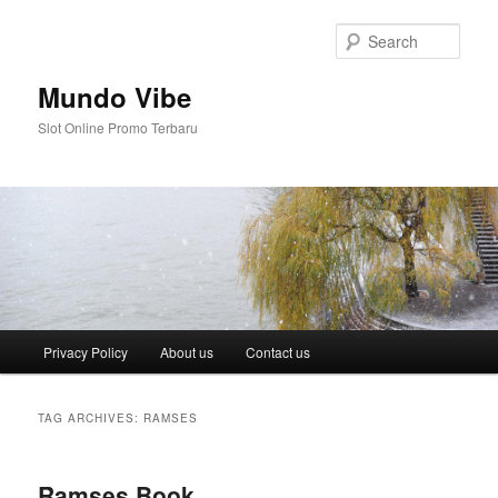
Skip
Skip
to
to
Sear
primary
secondary
content
content
Mundo Vibe
Slot Online Promo Terbaru
Main
Privacy Policy
About us
Contact us
menu
TAG ARCHIVES:
RAMSES
Ramses Book