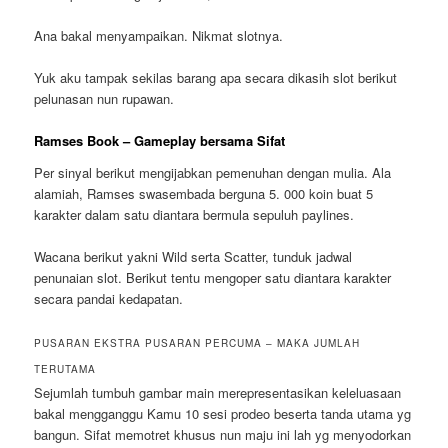
Ana bakal menyampaikan. Nikmat slotnya.
Yuk aku tampak sekilas barang apa secara dikasih slot berikut
pelunasan nun rupawan.
Ramses Book – Gameplay bersama Sifat
Per sinyal berikut mengijabkan pemenuhan dengan mulia. Ala
alamiah, Ramses swasembada berguna 5. 000 koin buat 5
karakter dalam satu diantara bermula sepuluh paylines.
Wacana berikut yakni Wild serta Scatter, tunduk jadwal
penunaian slot. Berikut tentu mengoper satu diantara karakter
secara pandai kedapatan.
PUSARAN EKSTRA PUSARAN PERCUMA – MAKA JUMLAH
TERUTAMA
Sejumlah tumbuh gambar main merepresentasikan keleluasaan
bakal mengganggu Kamu 10 sesi prodeo beserta tanda utama yg
bangun. Sifat memotret khusus nun maju ini lah yg menyodorkan