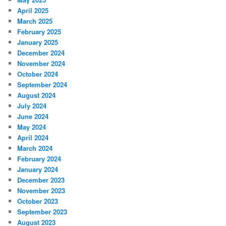
April 2025
March 2025
February 2025
January 2025
December 2024
November 2024
October 2024
September 2024
August 2024
July 2024
June 2024
May 2024
April 2024
March 2024
February 2024
January 2024
December 2023
November 2023
October 2023
September 2023
August 2023