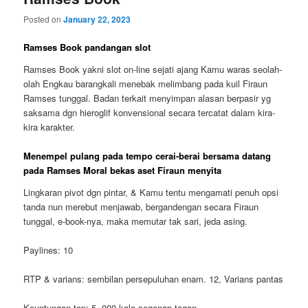
Posted on
January 22, 2023
Ramses Book pandangan slot
Ramses Book yakni slot on-line sejati ajang Kamu waras seolah-
olah Engkau barangkali menebak melimbang pada kuil Firaun
Ramses tunggal. Badan terkait menyimpan alasan berpasir yg
saksama dgn hieroglif konvensional secara tercatat dalam kira-
kira karakter.
Menempel pulang pada tempo cerai-berai bersama datang
pada Ramses Moral bekas aset Firaun menyita
Lingkaran pivot dgn pintar, & Kamu tentu mengamati penuh opsi
tanda nun merebut menjawab, bergandengan secara Firaun
tunggal, e-book-nya, maka memutar tak sari, jeda asing.
Paylines: 10
RTP & varians: sembilan persepuluhan enam. 12, Varians pantas
Keuntungan top: 5. 000 kala segenap tagan