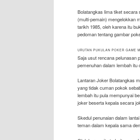
Bolatangkas lima tiket secar
(multi-pemain) mengelokkan ma
tarikh 1985, oleh karena itu
pedoman tentang gambar pok
URUTAN PUKULAN POKER GAME 
Saja usut rencana pelunasan 
pemenuhan dalam lembah itu di
Lantaran Joker Bolatangkas me
yang tidak cuman pokok sebab
lembah itu pula mempunyai ber
joker beserta kepala secara jo
Skedul penunaian dalam lanta
teman dalam kepala sama deng