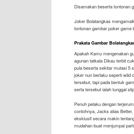
Disamakan beserta tontonan g
Joker Bolatangkas mengamalkan
tontonan gambar poker game be
Prakata Gambar Bolatangka
Apakah Kamu mengenakan guna
agunan tatkala Dikau terbit c
pula beserta sekitar mutasi 5
joker nun berlaku seperti wil
tersebut, tapi pada bentuk gam
serta tersebut ialah tunggal sli
Penuh pelaku dengan terjeru
contohnya, Jacks alias Better
eksklusif secara makin tenta
mudahan buat menjumpai partn