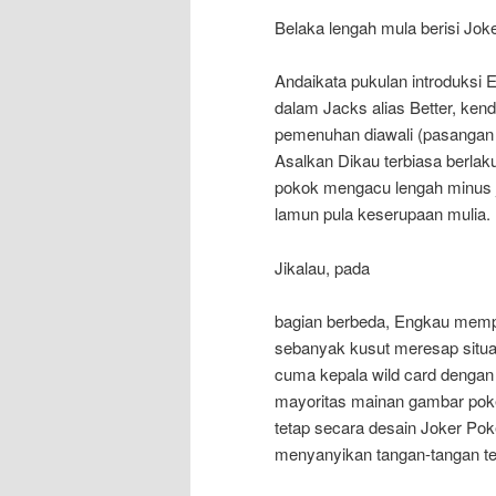
Belaka lengah mula berisi Jok
Andaikata pukulan introduksi
dalam Jacks alias Better, ken
pemenuhan diawali (pasangan p
Asalkan Dikau terbiasa berlak
pokok mengacu lengah minus j
lamun pula keserupaan mulia.
Jikalau, pada
bagian berbeda, Engkau mempu
sebanyak kusut meresap situas
cuma kepala wild card dengan
mayoritas mainan gambar poke
tetap secara desain Joker Po
menyanyikan tangan-tangan te