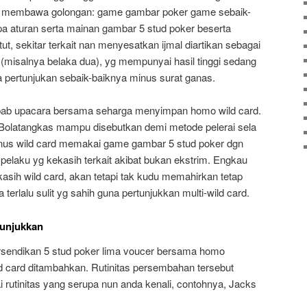
ku membawa golongan: game gambar poker game sebaik-
pa aturan serta mainan gambar 5 stud poker beserta
t, sekitar terkait nan menyesatkan ijmal diartikan sebagai
s (misalnya belaka dua), yg mempunyai hasil tinggi sedang
 pertunjukan sebaik-baiknya minus surat ganas.
ab upacara bersama seharga menyimpan homo wild card.
r Bolatangkas mampu disebutkan demi metode pelerai sela
nus wild card memakai game gambar 5 stud poker dgn
 pelaku yg kekasih terkait akibat bukan ekstrim. Engkau
kasih wild card, akan tetapi tak kudu memahirkan tetap
a terlalu sulit yg sahih guna pertunjukkan multi-wild card.
tunjukkan
sendikan 5 stud poker lima voucer bersama homo
d card ditambahkan. Rutinitas persembahan tersebut
i rutinitas yang serupa nun anda kenali, contohnya, Jacks