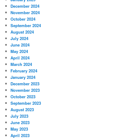
December 2024
November 2024
October 2024
September 2024
August 2024
July 2024
June 2024
May 2024
April 2024
March 2024
February 2024
January 2024
December 2023
November 2023
October 2023
September 2023
August 2023
July 2023
June 2023
May 2023
April 2023