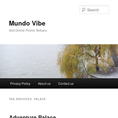
Skip
Skip
to
to
Sear
primary
secondary
content
content
Mundo Vibe
Slot Online Promo Terbaru
Main
Privacy Policy
About us
Contact us
menu
TAG ARCHIVES:
PALACE
Adventure Palace