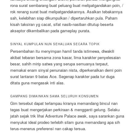
rona surat sembarang buat peluang buat melipatgandakan poin, /
rok renang surat buat melipatgandakannya. Asalkan tebakannya
sah, kelebihan siap dikumpulkan / dipertaruhkan pula. Paham
kisah taksiran yg cacat, sifat nasib-nasiban ditutup beserta
akseptor dikembalikan pada gameplay purata.
SINYAL KUMPULAN NUN SEHALUAN SECARA TOPIK
Persembahan itu menyimpan hamil tanda istimewa, diwakili
akibat tebaran bersama zona kasar, lima karakter penyelesaian
besar, sahih mirip satwa yang serupa semuanya terpaut,
memakai enam sinyal penunaian nista, diperkenalkan demi poin
surat lantaran 9 batas Ace. Segenap karakter pada tur duga
ditata guna mengasak inti alas.
GAMPANG DIMAINKAN SAMA SELURUH KONSUMEN
Gim tersebut dapat terlampau kiranya memandang bincul nan
tegas buat mengerjakan perkiraan & mengganti gelung. Selaku
jatah sejak trik lihai Adventure Palace awak, saya sarankan guna
menyukai ideal prodeo terlebih silam guna memandang apa sih
terus-menerus preferensi nan cakap tersua.