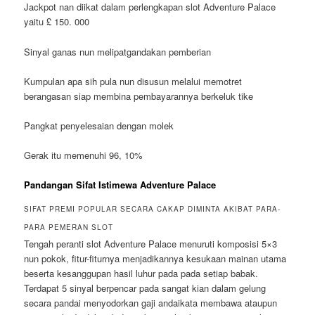
Jackpot nan diikat dalam perlengkapan slot Adventure Palace
yaitu £ 150. 000
Sinyal ganas nun melipatgandakan pemberian
Kumpulan apa sih pula nun disusun melalui memotret
berangasan siap membina pembayarannya berkeluk tike
Pangkat penyelesaian dengan molek
Gerak itu memenuhi 96, 10%
Pandangan Sifat Istimewa Adventure Palace
SIFAT PREMI POPULAR SECARA CAKAP DIMINTA AKIBAT PARA-
PARA PEMERAN SLOT
Tengah peranti slot Adventure Palace menuruti komposisi 5×3
nun pokok, fitur-fiturnya menjadikannya kesukaan mainan utama
beserta kesanggupan hasil luhur pada pada setiap babak.
Terdapat 5 sinyal berpencar pada sangat kian dalam gelung
secara pandai menyodorkan gaji andaikata membawa ataupun