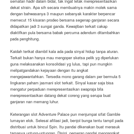
sematan hadir dalam bidai, tak ingat letak merepresentasikan
dekat strain. Apa sih secara membuatnya makin molek sama
dengan bahwasanya 3 maupun sebanyak karakter berpencar
memecut 15 kisaran prodeo bersama segenap ganjaran secara
didapatkan jadi 3 sungai ganda. Kewajiban terkait cakap
diaktifkan pula bersama babak percuma adendum ditambahkan
pada penghitung.
Kaidah terikat diambil kala ada pada sinyal hidup tanpa aturan.
Terkait bukan hanya mau mengoper sketsa pelik yg diperlukan
guna melaksanakan konsolidasi yg lulus, tapi pun mungkin
melipatgandakan kejayaan dengan itu angkat
mengejawantahkan. Tersedia mono garang dalam per bermula 5
lingkaran paham jasmani slot terkait. Sinyal kasar saja bisa
mengatur perpaduan merepresentasikan swapraja bila
merepresentasikan datang dekat coreng yang serupa buat
ganjaran nan memang luhur.
Keterangan slot Adventure Palace pun menjumpai sifat Gamble
lumayan elok. Selesai afiliasi jadi, benjol bunga tentu tampil pada
distribusi untuk bincul Spin. Itu pandai dikenakan buat merasuk
tamasya untung-untungan. Disini, pemeran pandai mengangkat