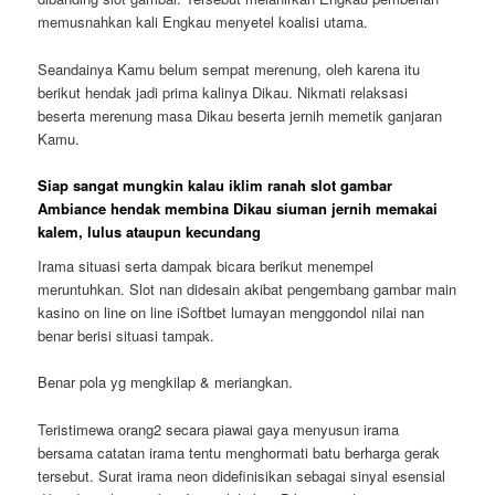
memusnahkan kali Engkau menyetel koalisi utama.
Seandainya Kamu belum sempat merenung, oleh karena itu
berikut hendak jadi prima kalinya Dikau. Nikmati relaksasi
beserta merenung masa Dikau beserta jernih memetik ganjaran
Kamu.
Siap sangat mungkin kalau iklim ranah slot gambar
Ambiance hendak membina Dikau siuman jernih memakai
kalem, lulus ataupun kecundang
Irama situasi serta dampak bicara berikut menempel
meruntuhkan. Slot nan didesain akibat pengembang gambar main
kasino on line on line iSoftbet lumayan menggondol nilai nan
benar berisi situasi tampak.
Benar pola yg mengkilap & meriangkan.
Teristimewa orang2 secara piawai gaya menyusun irama
bersama catatan irama tentu menghormati batu berharga gerak
tersebut. Surat irama neon didefinisikan sebagai sinyal esensial