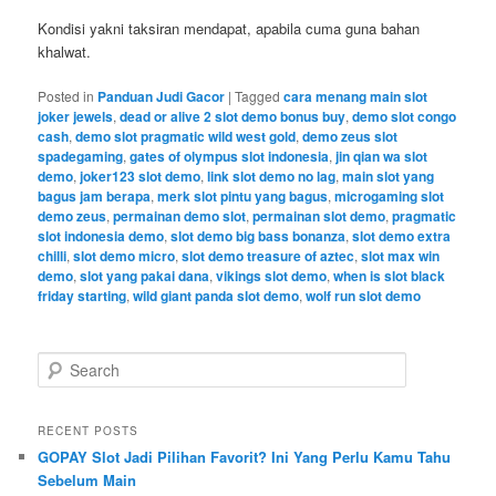
Kondisi yakni taksiran mendapat, apabila cuma guna bahan
khalwat.
Posted in
Panduan Judi Gacor
|
Tagged
cara menang main slot
joker jewels
,
dead or alive 2 slot demo bonus buy
,
demo slot congo
cash
,
demo slot pragmatic wild west gold
,
demo zeus slot
spadegaming
,
gates of olympus slot indonesia
,
jin qian wa slot
demo
,
joker123 slot demo
,
link slot demo no lag
,
main slot yang
bagus jam berapa
,
merk slot pintu yang bagus
,
microgaming slot
demo zeus
,
permainan demo slot
,
permainan slot demo
,
pragmatic
slot indonesia demo
,
slot demo big bass bonanza
,
slot demo extra
chilli
,
slot demo micro
,
slot demo treasure of aztec
,
slot max win
demo
,
slot yang pakai dana
,
vikings slot demo
,
when is slot black
friday starting
,
wild giant panda slot demo
,
wolf run slot demo
S
e
a
r
RECENT POSTS
c
GOPAY Slot Jadi Pilihan Favorit? Ini Yang Perlu Kamu Tahu
h
Sebelum Main