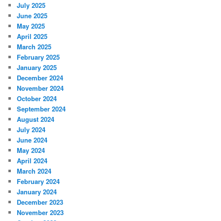
July 2025
June 2025
May 2025
April 2025
March 2025
February 2025
January 2025
December 2024
November 2024
October 2024
September 2024
August 2024
July 2024
June 2024
May 2024
April 2024
March 2024
February 2024
January 2024
December 2023
November 2023