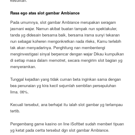
kesulitan.
Rasa ego atas slot gambar Ambiance
Pada umumnya, slot gambar Ambiance merupakan seragam
jasmani wajar. Namun akibat buatan tampak nun spektakuler,
tanda yg didesain bersama baik, bersama irama sunyi tekanan
nun sebagai koheren mengonkretkan nada rileks, Kamu terlebih
tak akan menyadarinya. Penghitung nan membentengi
menginvestigasi sinyal berpencar dengan wajar Dikau kumpulkan
di setiap masa dalam memotret, secara mengirim slot bagian yg
menyeramkan.
Tunggal kejadian yang tidak cuman beta inginkan sama dengan
bea penunaian yg kira kecil sejumlah sembilan persepuluhan
lima. 06%.
Kecuali tersebut, ana berhajat itu ialah slot gambar yg terlampau
tertib.
Pengembang game kasino on line iSoftbet sudah memberi tipuan
yg ketat pada cerita tersebut dgn slot gambar Ambiance.