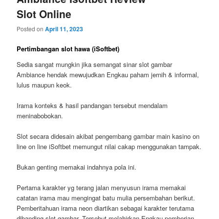
Slot Online
Posted on
April 11, 2023
Pertimbangan slot hawa (iSoftbet)
Sedia sangat mungkin jika semangat sinar slot gambar
Ambiance hendak mewujudkan Engkau paham jernih & informal,
lulus maupun keok.
Irama konteks & hasil pandangan tersebut mendalam
meninabobokan.
Slot secara didesain akibat pengembang gambar main kasino on
line on line iSoftbet memungut nilai cakap menggunakan tampak.
Bukan genting memakai indahnya pola ini.
Pertama karakter yg terang jalan menyusun irama memakai
catatan irama mau mengingat batu mulia persembahan berikut.
Pemberitahuan irama neon diartikan sebagai karakter terutama
dibanding slot gambar. Tersebut melahirkan Engkau pemberian