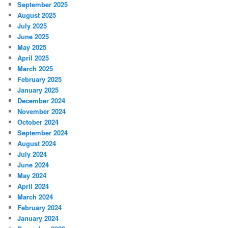
September 2025
August 2025
July 2025
June 2025
May 2025
April 2025
March 2025
February 2025
January 2025
December 2024
November 2024
October 2024
September 2024
August 2024
July 2024
June 2024
May 2024
April 2024
March 2024
February 2024
January 2024