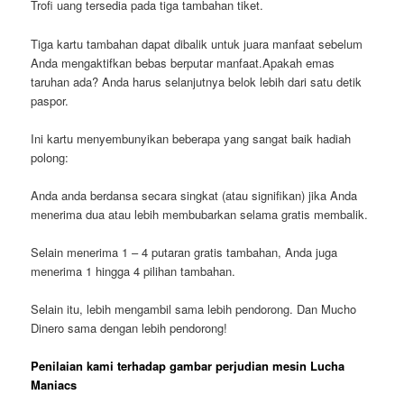
Trofi uang tersedia pada tiga tambahan tiket.
Tiga kartu tambahan dapat dibalik untuk juara manfaat sebelum
Anda mengaktifkan bebas berputar manfaat.Apakah emas
taruhan ada? Anda harus selanjutnya belok lebih dari satu detik
paspor.
Ini kartu menyembunyikan beberapa yang sangat baik hadiah
polong:
Anda anda berdansa secara singkat (atau signifikan) jika Anda
menerima dua atau lebih membubarkan selama gratis membalik.
Selain menerima 1 – 4 putaran gratis tambahan, Anda juga
menerima 1 hingga 4 pilihan tambahan.
Selain itu, lebih mengambil sama lebih pendorong. Dan Mucho
Dinero sama dengan lebih pendorong!
Penilaian kami terhadap gambar perjudian mesin Lucha
Maniacs