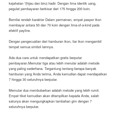
kejahatan “(hijau dan biru) hadir. Dengan lima identik uang,
pegulat pembayaran berkisar dari 175 hingga 200 koin.
Bernilai rendah karakter Dalam permainan, empat paspor ikon
membayar antara 50 dan 70 koin dengan lima-of-a-kind pada
efektif payline.
Dengan pengecualian dari hamburan ikon, liar ikon mengambil
tempat semua simbol lainnya.
Ada dua cara untuk mendapatkan gratis berputar
pembayaran.Memutar tiga atau lebih menular adalah metode
yang paling sederhana. Tergantung tentang berapa banyak
hamburan yang Anda terima, Anda kemudian dapat mendapatkan
7 hingga 30 seluruhnya berputar.
Memutar dua membubarkan adalah metode yang lebih rumit.
Empat tiket kemudian akan ditampilkan kepada Anda, salah
satunya akan mengungkapkan tambahan gim dengan 7
seluruhnya berputar.