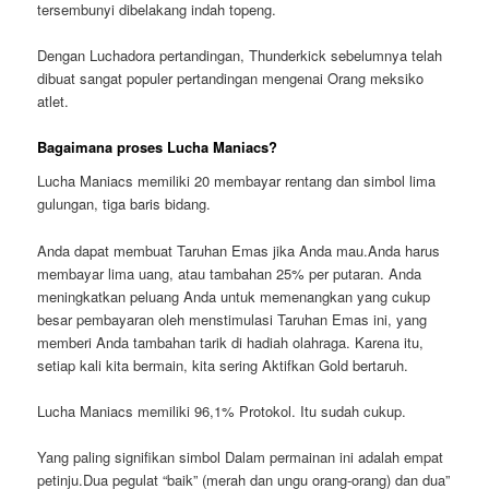
tersembunyi dibelakang indah topeng.
Dengan Luchadora pertandingan, Thunderkick sebelumnya telah
dibuat sangat populer pertandingan mengenai Orang meksiko
atlet.
Bagaimana proses Lucha Maniacs?
Lucha Maniacs memiliki 20 membayar rentang dan simbol lima
gulungan, tiga baris bidang.
Anda dapat membuat Taruhan Emas jika Anda mau.Anda harus
membayar lima uang, atau tambahan 25% per putaran. Anda
meningkatkan peluang Anda untuk memenangkan yang cukup
besar pembayaran oleh menstimulasi Taruhan Emas ini, yang
memberi Anda tambahan tarik di hadiah olahraga. Karena itu,
setiap kali kita bermain, kita sering Aktifkan Gold bertaruh.
Lucha Maniacs memiliki 96,1% Protokol. Itu sudah cukup.
Yang paling signifikan simbol Dalam permainan ini adalah empat
petinju.Dua pegulat “baik” (merah dan ungu orang-orang) dan dua”