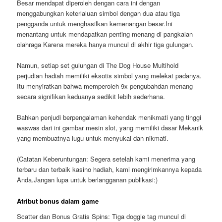
Besar mendapat diperoleh dengan cara ini dengan
menggabungkan keterlaluan simbol dengan dua atau tiga
pengganda untuk menghasilkan kemenangan besar.Ini
menantang untuk mendapatkan penting menang di pangkalan
olahraga Karena mereka hanya muncul di akhir tiga gulungan.
Namun, setiap set gulungan di The Dog House Multihold
perjudian hadiah memiliki eksotis simbol yang melekat padanya.
Itu menyiratkan bahwa memperoleh 9x pengubahdan menang
secara signifikan keduanya sedikit lebih sederhana.
Bahkan penjudi berpengalaman kehendak menikmati yang tinggi
waswas dari ini gambar mesin slot, yang memiliki dasar Mekanik
yang membuatnya lugu untuk menyukai dan nikmati.
(Catatan Keberuntungan: Segera setelah kami menerima yang
terbaru dan terbaik kasino hadiah, kami mengirimkannya kepada
Anda.Jangan lupa untuk berlangganan publikasi:)
Atribut bonus dalam game
Scatter dan Bonus Gratis Spins: Tiga doggie tag muncul di