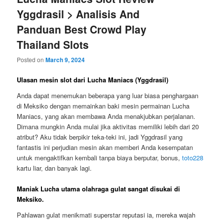
Yggdrasil > Analisis And
Panduan Best Crowd Play
Thailand Slots
Posted on
March 9, 2024
Ulasan mesin slot dari Lucha Maniacs (Yggdrasil)
Anda dapat menemukan beberapa yang luar biasa penghargaan
di Meksiko dengan memainkan baki mesin permainan Lucha
Maniacs, yang akan membawa Anda menakjubkan perjalanan.
Dimana mungkin Anda mulai jika aktivitas memiliki lebih dari 20
atribut? Aku tidak berpikir teka-teki ini, jadi Yggdrasil yang
fantastis ini perjudian mesin akan memberi Anda kesempatan
untuk mengaktifkan kembali tanpa biaya berputar, bonus,
toto228
kartu liar, dan banyak lagi.
Maniak Lucha utama olahraga gulat sangat disukai di
Meksiko.
Pahlawan gulat menikmati superstar reputasi ia, mereka wajah