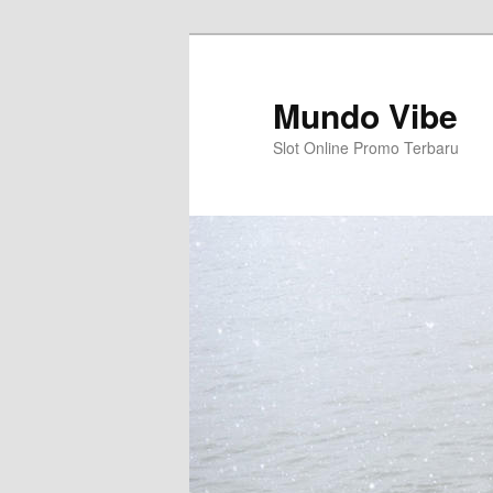
Skip
Skip
to
to
primary
secondary
Mundo Vibe
content
content
Slot Online Promo Terbaru