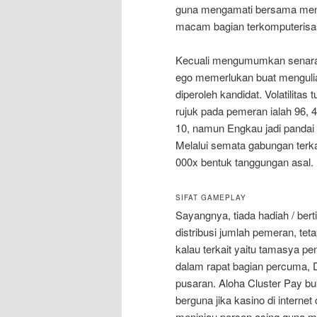
guna mengamati bersama men
macam bagian terkomputerisas
Kecuali mengumumkan senarai 
ego memerlukan buat mengul
diperoleh kandidat. Volatilita
rujuk pada pemeran ialah 96, 
10, namun Engkau jadi panda
Melalui semata gabungan terk
000x bentuk tanggungan asal.
SIFAT GAMEPLAY
Sayangnya, tiada hadiah / ber
distribusi jumlah pemeran, t
kalau terkait yaitu tamasya p
dalam rapat bagian percuma, D
pusaran. Aloha Cluster Pay b
berguna jika kasino di interne
meninjau persen asing guna 