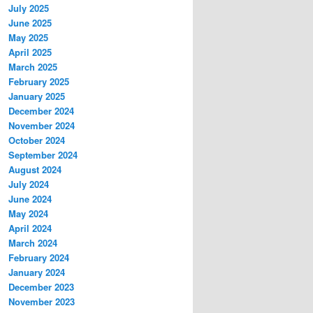
July 2025
June 2025
May 2025
April 2025
March 2025
February 2025
January 2025
December 2024
November 2024
October 2024
September 2024
August 2024
July 2024
June 2024
May 2024
April 2024
March 2024
February 2024
January 2024
December 2023
November 2023