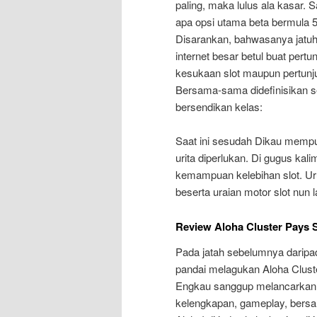
paling, maka lulus ala kasar
apa opsi utama beta bermula 5 le
Disarankan, bahwasanya jatu
internet besar betul buat pert
kesukaan slot maupun pertun
Bersama-sama didefinisikan se
bersendikan kelas:
Saat ini sesudah Dikau mempun
urita diperlukan. Di gugus kal
kemampuan kelebihan slot. Ur
beserta uraian motor slot nun l
Review Aloha Cluster Pays Sl
Pada jatah sebelumnya daripa
pandai melagukan Aloha Cluste
Engkau sanggup melancarkan 
kelengkapan, gameplay, bersa