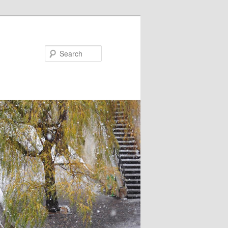
Search