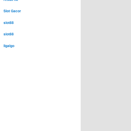
Slot Gacor
slot88
slot88
ligalgo