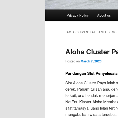
Main
Privacy Policy
About us
menu
TAG ARCHIVES:
FAT SANTA DEMO
Aloha Cluster P
Posted on
March 7, 2023
Pandangan Slot Penyelesaian
Slot Aloha Cluster Pays ialah
derek. Paham tulisan ana, den
terkait, ana hendak menerje
NetEnt. Klaster Aloha Memba
sifat tamasya, uang lelah tert
mengabulkan wisata tersebut