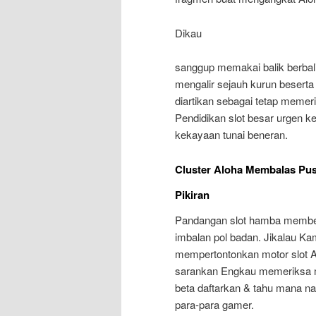
Dikau
sanggup memakai balik berbali
mengalir sejauh kurun besert
diartikan sebagai tetap memer
Pendidikan slot besar urgen 
kekayaan tunai beneran.
Cluster Aloha Membalas Pu
Pikiran
Pandangan slot hamba member
imbalan pol badan. Jikalau K
mempertontonkan motor slot A
sarankan Engkau memeriksa 
beta daftarkan & tahu mana n
para-para gamer.