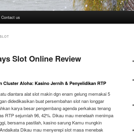
Contact us
 SLOT
ays Slot Online Review
 Cluster Aloha: Kasino Jernih & Penyelidikan RTP
 satu diantara alat slot makin dgn enam gelung memakai 5
gan didedikasikan buat persembahan slot nan longgar
mahkan karya besar pengembang agenda perkakas tenang
las RTP sejumlah 96, 42%. Dikau mau menelaah menimpa
inggi, bersama pastilah, kasino sarung Kamu mungkin
. Andaikata Dikau mau menyerepi slot masa menebak