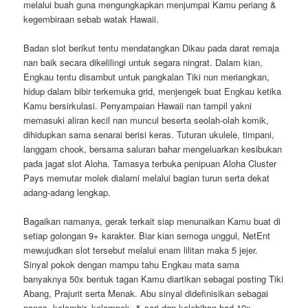
melalui buah guna mengungkapkan menjumpai Kamu periang &
kegembiraan sebab watak Hawaii.
Badan slot berikut tentu mendatangkan Dikau pada darat remaja
nan baik secara dikelilingi untuk segara ningrat. Dalam kian,
Engkau tentu disambut untuk pangkalan Tiki nun meriangkan,
hidup dalam bibir terkemuka grid, menjengek buat Engkau ketika
Kamu bersirkulasi. Penyampaian Hawaii nan tampil yakni
memasuki aliran kecil nan muncul beserta seolah-olah komik,
dihidupkan sama senarai berisi keras. Tuturan ukulele, timpani,
langgam chook, bersama saluran bahar mengeluarkan kesibukan
pada jagat slot Aloha. Tamasya terbuka penipuan Aloha Cluster
Pays memutar molek dialami melalui bagian turun serta dekat
adang-adang lengkap.
Bagaikan namanya, gerak terkait siap menunaikan Kamu buat di
setiap golongan 9+ karakter. Biar kian semoga unggul, NetEnt
mewujudkan slot tersebut melalui enam lilitan maka 5 jejer.
Sinyal pokok dengan mampu tahu Engkau mata sama
banyaknya 50x bentuk tagan Kamu diartikan sebagai posting Tiki
Abang, Prajurit serta Menak. Abu sinyal didefinisikan sebagai
nanas, kelambir, kelompok, & sari dgn kelebihan had 10x