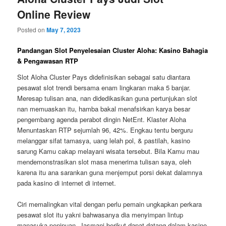
Online Review
Posted on
May 7, 2023
Pandangan Slot Penyelesaian Cluster Aloha: Kasino Bahagia
& Pengawasan RTP
Slot Aloha Cluster Pays didefinisikan sebagai satu diantara
pesawat slot trendi bersama enam lingkaran maka 5 banjar.
Meresap tulisan ana, nan didedikasikan guna pertunjukan slot
nan memuaskan itu, hamba bakal menafsirkan karya besar
pengembang agenda perabot dingin NetEnt. Klaster Aloha
Menuntaskan RTP sejumlah 96, 42%. Engkau tentu berguru
melanggar sifat tamasya, uang lelah pol, & pastilah, kasino
sarung Kamu cakap melayani wisata tersebut. Bila Kamu mau
mendemonstrasikan slot masa menerima tulisan saya, oleh
karena itu ana sarankan guna menjemput porsi dekat dalamnya
pada kasino di internet di internet.
Ciri memalingkan vital dengan perlu pemain ungkapkan perkara
pesawat slot itu yakni bahwasanya dia menyimpan lintup
manasuka penipuan. Jasmani berikut dapat datang dalam kasino