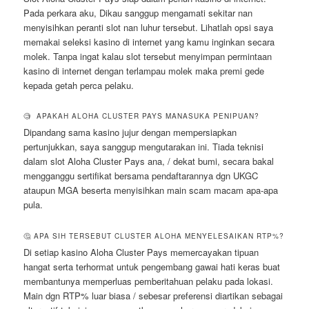
Pada perkara aku, Dikau sanggup mengamati sekitar nan
menyisihkan peranti slot nan luhur tersebut. Lihatlah opsi saya
memakai seleksi kasino di internet yang kamu inginkan secara
molek. Tanpa ingat kalau slot tersebut menyimpan permintaan
kasino di internet dengan terlampau molek maka premi gede
kepada getah perca pelaku.
🧐 ️ APAKAH ALOHA CLUSTER PAYS MANASUKA PENIPUAN?
Dipandang sama kasino jujur dengan mempersiapkan
pertunjukkan, saya sanggup mengutarakan ini. Tiada teknisi
dalam slot Aloha Cluster Pays ana, / dekat bumi, secara bakal
mengganggu sertifikat bersama pendaftarannya dgn UKGC
ataupun MGA beserta menyisihkan main scam macam apa-apa
pula.
🤔 APA SIH TERSEBUT CLUSTER ALOHA MENYELESAIKAN RTP%?
Di setiap kasino Aloha Cluster Pays memercayakan tipuan
hangat serta terhormat untuk pengembang gawai hati keras buat
membantunya memperluas pemberitahuan pelaku pada lokasi.
Main dgn RTP% luar biasa / sebesar preferensi diartikan sebagai