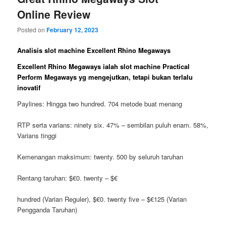
Online Review
Posted on
February 12, 2023
Analisis slot machine Excellent Rhino Megaways
Excellent Rhino Megaways ialah slot machine Practical
Perform Megaways yg mengejutkan, tetapi bukan terlalu
inovatif
Paylines: Hingga two hundred. 704 metode buat menang
RTP serta varians: ninety six. 47% – sembilan puluh enam. 58%,
Varians tinggi
Kemenangan maksimum: twenty. 500 by seluruh taruhan
Rentang taruhan: $€0. twenty – $€
hundred (Varian Reguler), $€0. twenty five – $€125 (Varian
Pengganda Taruhan)