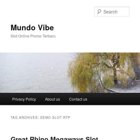
Skip
Skip
to
to
Sear
primary
secondary
content
content
Mundo Vibe
Slot Online Promo Terbaru
Main
Privacy Policy
About us
Contact us
menu
TAG ARCHIVES:
DEMO SLOT RTP
Great Rhino Megaways Slot