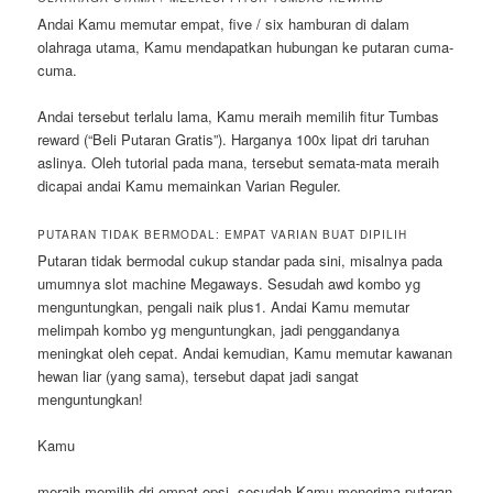
Andai Kamu memutar empat, five / six hamburan di dalam
olahraga utama, Kamu mendapatkan hubungan ke putaran cuma-
cuma.
Andai tersebut terlalu lama, Kamu meraih memilih fitur Tumbas
reward (“Beli Putaran Gratis”). Harganya 100x lipat dri taruhan
aslinya. Oleh tutorial pada mana, tersebut semata-mata meraih
dicapai andai Kamu memainkan Varian Reguler.
PUTARAN TIDAK BERMODAL: EMPAT VARIAN BUAT DIPILIH
Putaran tidak bermodal cukup standar pada sini, misalnya pada
umumnya slot machine Megaways. Sesudah awd kombo yg
menguntungkan, pengali naik plus1. Andai Kamu memutar
melimpah kombo yg menguntungkan, jadi penggandanya
meningkat oleh cepat. Andai kemudian, Kamu memutar kawanan
hewan liar (yang sama), tersebut dapat jadi sangat
menguntungkan!
Kamu
meraih memilih dri empat opsi, sesudah Kamu menerima putaran