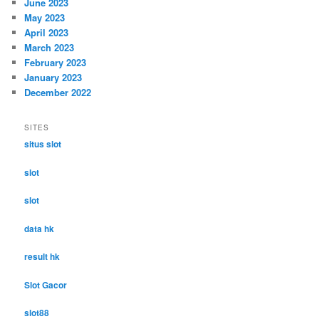
June 2023
May 2023
April 2023
March 2023
February 2023
January 2023
December 2022
SITES
situs slot
slot
slot
data hk
result hk
Slot Gacor
slot88