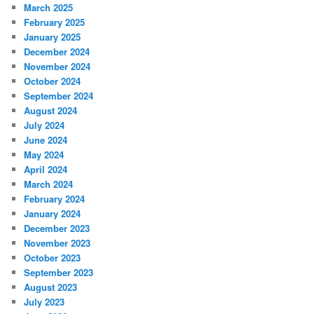
March 2025
February 2025
January 2025
December 2024
November 2024
October 2024
September 2024
August 2024
July 2024
June 2024
May 2024
April 2024
March 2024
February 2024
January 2024
December 2023
November 2023
October 2023
September 2023
August 2023
July 2023