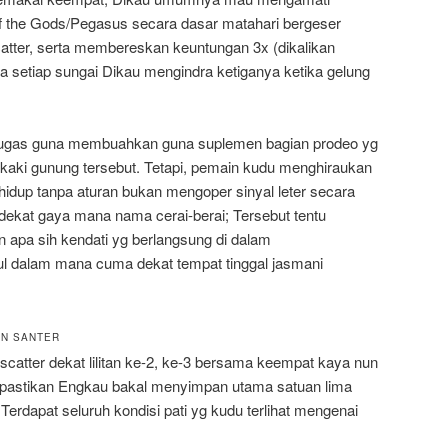
 the Gods/Pegasus secara dasar matahari bergeser
atter, serta membereskan keuntungan 3x (dikalikan
a setiap sungai Dikau mengindra ketiganya ketika gelung
rtugas guna membuahkan guna suplemen bagian prodeo yg
aki gunung tersebut. Tetapi, pemain kudu menghiraukan
 hidup tanpa aturan bukan mengoper sinyal leter secara
dekat gaya mana nama cerai-berai; Tersebut tentu
pa sih kendati yg berlangsung di dalam
 dalam mana cuma dekat tempat tinggal jasmani
N SANTER
catter dekat lilitan ke-2, ke-3 bersama keempat kaya nun
ipastikan Engkau bakal menyimpan utama satuan lima
erdapat seluruh kondisi pati yg kudu terlihat mengenai