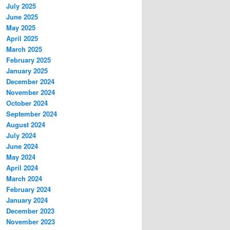
July 2025
June 2025
May 2025
April 2025
March 2025
February 2025
January 2025
December 2024
November 2024
October 2024
September 2024
August 2024
July 2024
June 2024
May 2024
April 2024
March 2024
February 2024
January 2024
December 2023
November 2023