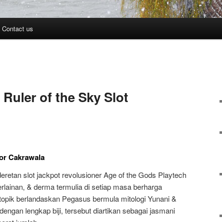
Contact us
Ruler of the Sky Slot
ior Cakrawala
 deretan slot jackpot revolusioner Age of the Gods Playtech
rlainan, & derma termulia di setiap masa berharga
topik berlandaskan Pegasus bermula mitologi Yunani &
ngan lengkap biji, tersebut diartikan sebagai jasmani