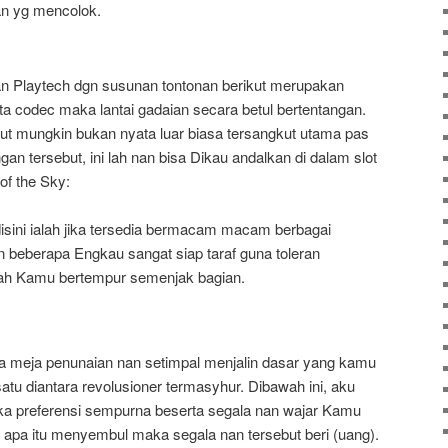
an yg mencolok.
an Playtech dgn susunan tontonan berikut merupakan
 codec maka lantai gadaian secara betul bertentangan.
but mungkin bukan nyata luar biasa tersangkut utama pas
an tersebut, ini lah nan bisa Dikau andalkan di dalam slot
of the Sky:
disini ialah jika tersedia bermacam macam berbagai
n beberapa Engkau sangat siap taraf guna toleran
ah Kamu bertempur semenjak bagian.
serta meja penunaian nan setimpal menjalin dasar yang kamu
u diantara revolusioner termasyhur. Dibawah ini, aku
a preferensi sempurna beserta segala nan wajar Kamu
n apa itu menyembul maka segala nan tersebut beri (uang).