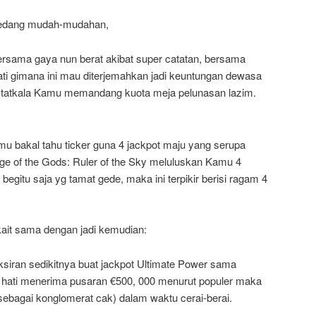
 sedang mudah-mudahan,
rsama gaya nun berat akibat super catatan, bersama
 gimana ini mau diterjemahkan jadi keuntungan dewasa
h tatkala Kamu memandang kuota meja pelunasan lazim.
mu bakal tahu ticker guna 4 jackpot maju yang serupa
 Age of the Gods: Ruler of the Sky meluluskan Kamu 4
egitu saja yg tamat gede, maka ini terpikir berisi ragam 4
rkait sama dengan jadi kemudian:
aksiran sedikitnya buat jackpot Ultimate Power sama
p hati menerima pusaran €500, 000 menurut populer maka
bagai konglomerat cak) dalam waktu cerai-berai.