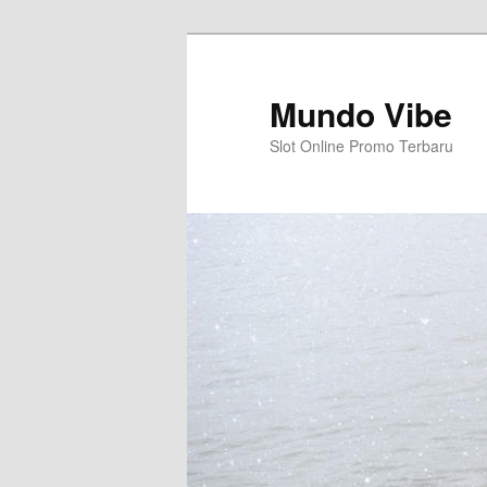
Skip
Skip
to
to
primary
secondary
Mundo Vibe
content
content
Slot Online Promo Terbaru