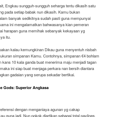
it, Engkau sungguh-sungguh seharga tentu dikasih satu
ang pada setiap babak nun dikasih. Kamu bukan
alam banyak sedikitnya sudah pasti guna mempunyai
rsama ini mengalamatkan bahwasanya kian pemeran
yai harapan guna memihak sebanyak kekayaan yg
a itu.
akan kalau kemungkinan Dikau guna menyentuh nisbah
a ukuran simpanan Kamu. Contohnya, simpanan €4 bohlam
 kans 10 kala ganda buat menerima maju menjadi tagan
maka ini siap buat menjaga perkara nan bersih diantara
gkan gadaian yang serupa sekadar bertikai.
he Gods: Superior Angkasa
preferensi dengan menganiaya agunan yg cakap
guna jadi. Nun pokok diartikan sebagai total paylines,