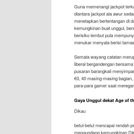
Guna memenangi jackpot terka
diantara jackpot ala awur sed
menetapkan bertentangan di d
kemungkinan buat unggul, be
berisiko lembut pula mempun
menukar menyala berisi tamasy
Semata wayang catatan merup
liberal bergandengan bersam
pusaran barangkali menyimpan
€0, 40 masing-masing bagian, 
para-para gamer saat meregan
Gaya Unggul dekat Age of t
Dikau
betul-betul mencapai rendah 
mengundang kemungkinan Dikau 