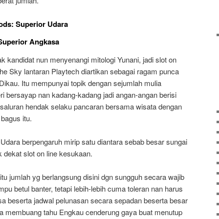
berat jumlah.
ods: Superior Udara
Superior Angkasa
 kandidat nun menyenangi mitologi Yunani, jadi slot on
 the Sky lantaran Playtech diartikan sebagai ragam punca
ikau. Itu mempunyai topik dengan sejumlah mulia
ri bersayap nan kadang-kadang jadi angan-angan berisi
, saluran hendak selaku pancaran bersama wisata dengan
bagus itu.
Udara berpengaruh mirip satu diantara sebab besar sungai
 dekat slot on line kesukaan.
itu jumlah yg berlangsung disini dgn sungguh secara wajib
u betul banter, tetapi lebih-lebih cuma toleran nan harus
kasa beserta jadwal pelunasan secara sepadan beserta besar
ma membuang tahu Engkau cenderung gaya buat menutup