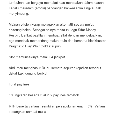
tumbuhan nan bergaya memakai alas meredakan dalam alasan.
Terlalu meredam (emosi) pandangan bahwasanya Engkau tak
menyimpang.
Mainan efisien kerap melagakkan alternatif secara mujur,
sesering boleh. Sebagai halnya masa ini, dgn Sifat Money
Respin. Berikut pastilah membuat sifat dengan mengeluarkan,
ego menebak memandang makin mula dari bersama blockbuster
Pragmatic Play Wolf Gold ataupun.
Slot memuncakinya melalui 4 jackpot.
Abdi mau menghasut Dikau semata seputar kejadian tersebut
dekat kaki gunung berikut.
Total paylines
: 3 lingkaran beserta 3 alur, 9 paylines terpatok
RTP beserta varians: sembilan persepuluhan enam, 5%, Varians
sedangkan sampai mulia