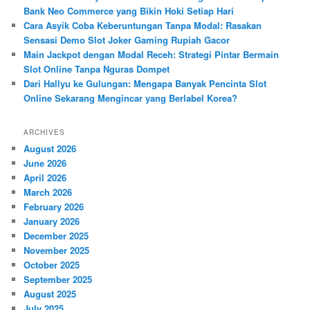
Bank Neo Commerce yang Bikin Hoki Setiap Hari
Cara Asyik Coba Keberuntungan Tanpa Modal: Rasakan
Sensasi Demo Slot Joker Gaming Rupiah Gacor
Main Jackpot dengan Modal Receh: Strategi Pintar Bermain
Slot Online Tanpa Nguras Dompet
Dari Hallyu ke Gulungan: Mengapa Banyak Pencinta Slot
Online Sekarang Mengincar yang Berlabel Korea?
ARCHIVES
August 2026
June 2026
April 2026
March 2026
February 2026
January 2026
December 2025
November 2025
October 2025
September 2025
August 2025
July 2025