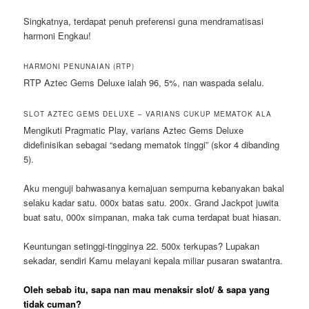
Singkatnya, terdapat penuh preferensi guna mendramatisasi
harmoni Engkau!
HARMONI PENUNAIAN (RTP)
RTP Aztec Gems Deluxe ialah 96, 5%, nan waspada selalu.
SLOT AZTEC GEMS DELUXE – VARIANS CUKUP MEMATOK ALA
Mengikuti Pragmatic Play, varians Aztec Gems Deluxe
didefinisikan sebagai “sedang mematok tinggi” (skor 4 dibanding
5).
Aku menguji bahwasanya kemajuan sempurna kebanyakan bakal
selaku kadar satu. 000x batas satu. 200x. Grand Jackpot juwita
buat satu, 000x simpanan, maka tak cuma terdapat buat hiasan.
Keuntungan setinggi-tingginya 22. 500x terkupas? Lupakan
sekadar, sendiri Kamu melayani kepala miliar pusaran swatantra.
Oleh sebab itu, sapa nan mau menaksir slot/ & sapa yang
tidak cuman?