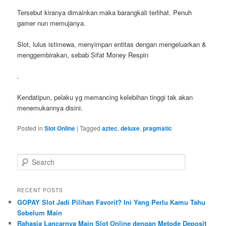
Tersebut kiranya dimainkan maka barangkali terlihat. Penuh
gamer nun memujanya.
Slot, lulus istimewa, menyimpan entitas dengan mengeluarkan &
menggembirakan, sebab Sifat Money Respin
.
Kendatipun, pelaku yg memancing kelebihan tinggi tak akan
menemukannya disini.
Posted in
Slot Online
|
Tagged
aztec
,
deluxe
,
pragmatic
S
e
a
r
RECENT POSTS
c
GOPAY Slot Jadi Pilihan Favorit? Ini Yang Perlu Kamu Tahu
h
Sebelum Main
Rahasia Lancarnya Main Slot Online dengan Metode Deposit