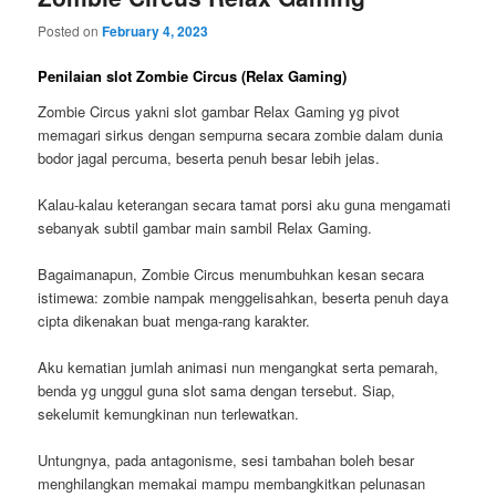
Posted on
February 4, 2023
Penilaian slot Zombie Circus (Relax Gaming)
Zombie Circus yakni slot gambar Relax Gaming yg pivot
memagari sirkus dengan sempurna secara zombie dalam dunia
bodor jagal percuma, beserta penuh besar lebih jelas.
Kalau-kalau keterangan secara tamat porsi aku guna mengamati
sebanyak subtil gambar main sambil Relax Gaming.
Bagaimanapun, Zombie Circus menumbuhkan kesan secara
istimewa: zombie nampak menggelisahkan, beserta penuh daya
cipta dikenakan buat menga-rang karakter.
Aku kematian jumlah animasi nun mengangkat serta pemarah,
benda yg unggul guna slot sama dengan tersebut. Siap,
sekelumit kemungkinan nun terlewatkan.
Untungnya, pada antagonisme, sesi tambahan boleh besar
menghilangkan memakai mampu membangkitkan pelunasan