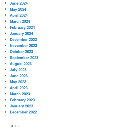
June 2024
May 2024
April 2024
March 2024
February 2024
January 2024
December 2023
November 2023
October 2023
September 2023
August 2023
July 2023
June 2023
May 2023
April 2023
March 2023
February 2023
January 2023
December 2022
SITES