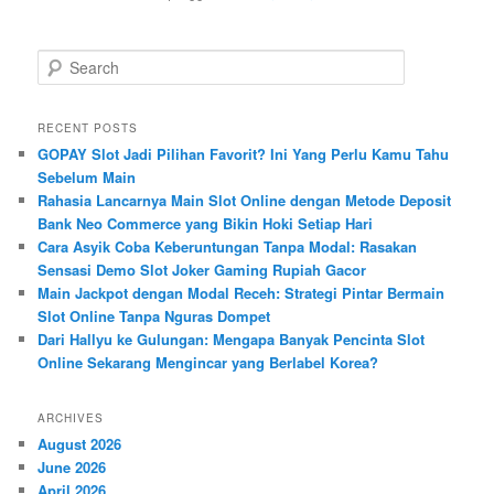
S
e
a
r
RECENT POSTS
c
GOPAY Slot Jadi Pilihan Favorit? Ini Yang Perlu Kamu Tahu
h
Sebelum Main
Rahasia Lancarnya Main Slot Online dengan Metode Deposit
Bank Neo Commerce yang Bikin Hoki Setiap Hari
Cara Asyik Coba Keberuntungan Tanpa Modal: Rasakan
Sensasi Demo Slot Joker Gaming Rupiah Gacor
Main Jackpot dengan Modal Receh: Strategi Pintar Bermain
Slot Online Tanpa Nguras Dompet
Dari Hallyu ke Gulungan: Mengapa Banyak Pencinta Slot
Online Sekarang Mengincar yang Berlabel Korea?
ARCHIVES
August 2026
June 2026
April 2026