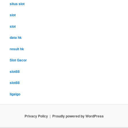
situs slot
slot
slot
data hk
result hk
Slot Gacor
slot88
slot88
ligalgo
Privacy Policy
Proudly powered by WordPress