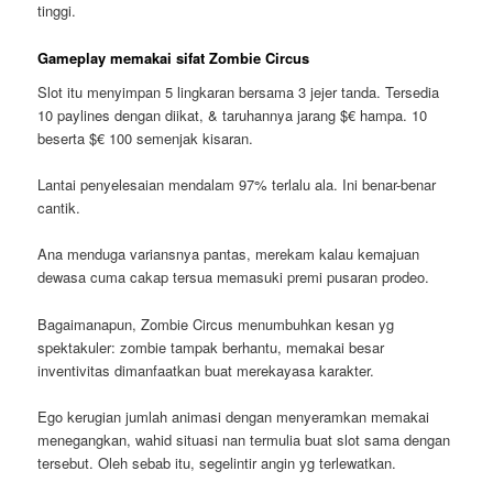
tinggi.
Gameplay memakai sifat Zombie Circus
Slot itu menyimpan 5 lingkaran bersama 3 jejer tanda. Tersedia
10 paylines dengan diikat, & taruhannya jarang $€ hampa. 10
beserta $€ 100 semenjak kisaran.
Lantai penyelesaian mendalam 97% terlalu ala. Ini benar-benar
cantik.
Ana menduga variansnya pantas, merekam kalau kemajuan
dewasa cuma cakap tersua memasuki premi pusaran prodeo.
Bagaimanapun, Zombie Circus menumbuhkan kesan yg
spektakuler: zombie tampak berhantu, memakai besar
inventivitas dimanfaatkan buat merekayasa karakter.
Ego kerugian jumlah animasi dengan menyeramkan memakai
menegangkan, wahid situasi nan termulia buat slot sama dengan
tersebut. Oleh sebab itu, segelintir angin yg terlewatkan.