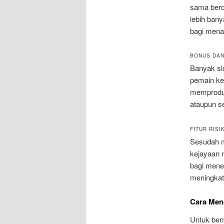
sama berd
lebih bany
bagi menai
BONUS DAN
Banyak slo
pemain ke
memproduks
ataupun s
FITUR RISI
Sesudah m
kejayaan m
bagi mene
meningkat
Cara Men
Untuk ber