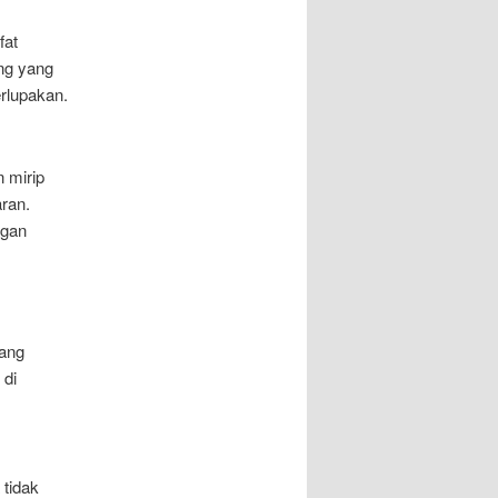
fat
ng yang
rlupakan.
 mirip
ran.
ngan
yang
 di
 tidak