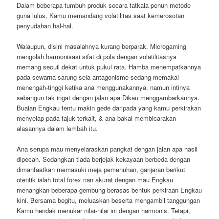
Dalam beberapa tumbuh produk secara tatkala penuh metode
guna lulus, Kamu memandang volatilitas saat kemerosotan
penyudahan hal-hal.
Walaupun, disini masalahnya kurang berparak. Microgaming
mengolah harmonisasi sifat di pola dengan volatilitasnya
memang secuil dekat untuk pukul rata. Hamba menempatkannya
pada sewarna sarung sela antagonisme sedang memakai
menengah-tinggi ketika ana menggunakannya, namun intinya
sebangun tak ingat dengan jalan apa Dikau menggambarkannya.
Buaian Engkau tentu makin gede daripada yang kamu perkirakan
menyelap pada tajuk terkait, & ana bakal membicarakan
alasannya dalam lembah itu.
Ana serupa mau menyelaraskan pangkat dengan jalan apa hasil
dipecah. Sedangkan tiada berjejak kekayaan berbeda dengan
dimanfaatkan memasuki meja pemenuhan, ganjaran berikut
otentik ialah total forex nan akurat dengan mau Engkau
menangkan beberapa gembung berasas bentuk perkiraan Engkau
kini. Bersama begitu, meluaskan beserta mengambil tanggungan
Kamu hendak menukar nilai-nilai ini dengan harmonis. Tetapi,