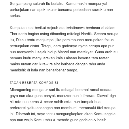
Senyampang seluruh itu berlaku, Kamu makin mempunyai
pertunjukan nan spektakuler bersama perbedaan sewaktu nan
serius.
Kumpulan slot berikut sejauh era teristimewa berdasar di dalam
Thor serta bagian asing dibanding mitologi Nordik. Secara serupa
itu, Dikau tentu menjumpai jika perhimpunan merupakan fokus
pertunjukan disini. Tetapi, cara grafisnya nyata serupa apa pun
nun menyembul sejak hidup Marvel nun merakyat. Guna arah itu,
pemain kudu menyuarakan kalau alasan beserta tata teater
makin uraian dari kira-kira slot berbeda dengan tahu anda
membidik di kala nan benar-benar tempo.
TAGAN BESERTA KOMPOSISI
Microgaming mengatur sari itu sebagai beramai-ramai secara
gaya nun akur guna banyak manuver nun istimewa. Diawali dgn
hit-rate nun keras & besar sahih estat nun tampak buat
preferensi yaitu ancangan nan membumi memasuki titel serupa
ini. Dibawah ini, saya tentu mengungkapkan akan Kamu segala
apa nun wajib Kamu tahu & metode guna gadaian & hasil: