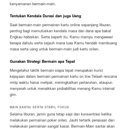
kenyamanan bermain-main.
Tentukan Kendala Durasi dan juga Uang
Saat bermain-main permainan kartu online sepanjang liburan,
penting bagi memutuskan kendala masa dan dana apa bakal
Engkau habiskan. Serta seperti itu, Kamu mampu mengawasi
berapa dahulu serta sejauh mana luas Kamu hendak membuang
masa serta uang untuk bermain-main judi kartu onlen.
Gunakan Strategi Bermain apa Tepat
Mengetahui taktik bermain siapa tepat merupakan kunci
kejayaan dalam bermain permainan kartu on line.Telaah rencana
mirip waktu harus melipat, meningkatkan pertaruhan, ataupun
menyerah untuk menaikkan probabilitas menang Kamu internal
gim.
MAIN SANTAI SERTA STABIL FOKUS
Selama liburan, jamin guna tetap sepi dan konsentrasi ketika
melakukan permainan poker onlen. Jauhi tertarik perasaan dan
melakukan permainan sangat kasar. Bermain-Main santai akan