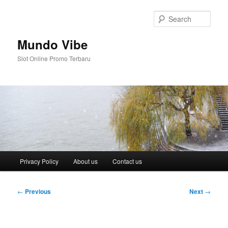
Skip
to
Sear
primary
content
Mundo Vibe
Slot Online Promo Terbaru
Main
Privacy Policy
About us
Contact us
menu
Post
←
Previous
Next
→
navigation