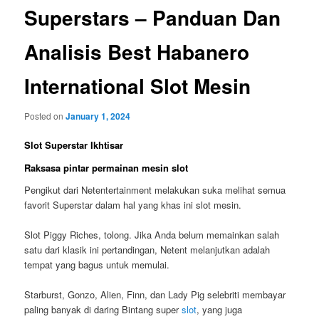
Superstars – Panduan Dan
Analisis Best Habanero
International Slot Mesin
Posted on
January 1, 2024
Slot Superstar Ikhtisar
Raksasa pintar permainan mesin slot
Pengikut dari Netentertainment melakukan suka melihat semua
favorit Superstar dalam hal yang khas ini slot mesin.
Slot Piggy Riches, tolong. Jika Anda belum memainkan salah
satu dari klasik ini pertandingan, Netent melanjutkan adalah
tempat yang bagus untuk memulai.
Starburst, Gonzo, Alien, Finn, dan Lady Pig selebriti membayar
paling banyak di daring Bintang super
slot
, yang juga