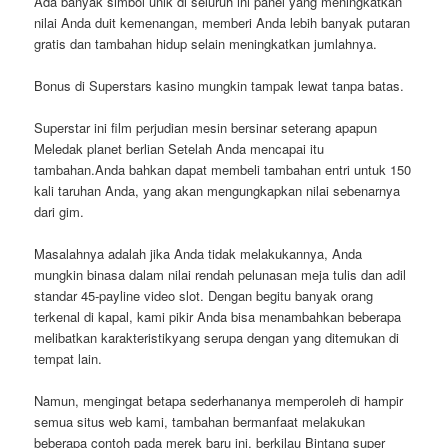
Ada banyak simbol unik di seluruh ini panel yang meningkatkan
nilai Anda duit kemenangan, memberi Anda lebih banyak putaran
gratis dan tambahan hidup selain meningkatkan jumlahnya.
Bonus di Superstars kasino mungkin tampak lewat tanpa batas.
Superstar ini film perjudian mesin bersinar seterang apapun
Meledak planet berlian Setelah Anda mencapai itu
tambahan.Anda bahkan dapat membeli tambahan entri untuk 150
kali taruhan Anda, yang akan mengungkapkan nilai sebenarnya
dari gim.
Masalahnya adalah jika Anda tidak melakukannya, Anda
mungkin binasa dalam nilai rendah pelunasan meja tulis dan adil
standar 45-payline video slot. Dengan begitu banyak orang
terkenal di kapal, kami pikir Anda bisa menambahkan beberapa
melibatkan karakteristikyang serupa dengan yang ditemukan di
tempat lain.
Namun, mengingat betapa sederhananya memperoleh di hampir
semua situs web kami, tambahan bermanfaat melakukan
beberapa contoh pada merek baru ini, berkilau Bintang super