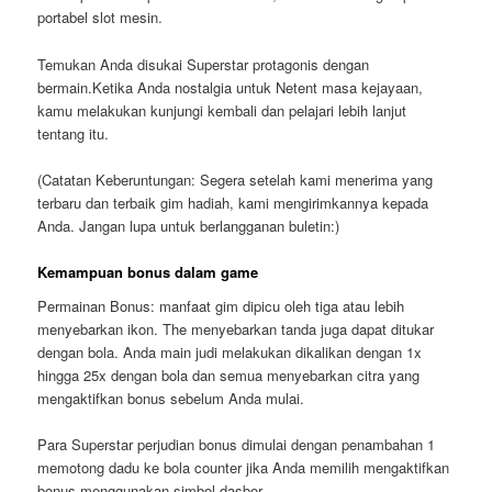
portabel slot mesin.
Temukan Anda disukai Superstar protagonis dengan
bermain.Ketika Anda nostalgia untuk Netent masa kejayaan,
kamu melakukan kunjungi kembali dan pelajari lebih lanjut
tentang itu.
(Catatan Keberuntungan: Segera setelah kami menerima yang
terbaru dan terbaik gim hadiah, kami mengirimkannya kepada
Anda. Jangan lupa untuk berlangganan buletin:)
Kemampuan bonus dalam game
Permainan Bonus: manfaat gim dipicu oleh tiga atau lebih
menyebarkan ikon. The menyebarkan tanda juga dapat ditukar
dengan bola. Anda main judi melakukan dikalikan dengan 1x
hingga 25x dengan bola dan semua menyebarkan citra yang
mengaktifkan bonus sebelum Anda mulai.
Para Superstar perjudian bonus dimulai dengan penambahan 1
memotong dadu ke bola counter jika Anda memilih mengaktifkan
bonus menggunakan simbol dasbor.