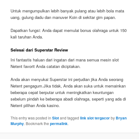
Untuk mengumpulkan lebih banyak pulang atau lebih bola mata
uang, gulung dadu dan manuver Koin di sekitar gim papan.
Dapatkan fungsi: Anda dapat memulai bonus olahraga untuk 150
kali taruhan Anda.
Selesai dari Superstar Review
Ini fantastis haluan dari ingatan dari mana semua mesin slot
Netent favorit Anda catatan diciptakan.
Anda akan menyukai Superstar ini perjudian jika Anda seorang
Netent pengagum.Jika tidak, Anda akan suka untuk memainkan
beberapa cepat berputar untuk meningkatkan keuntungan
sebelum pindah ke beberapa abadi olahraga, seperti yang ada di
Netent pilihan Anda kasino.
This entry was posted in
Slot
and tagged
link slot tergacor
by
Bryan
Murphy
. Bookmark the
permalink
.