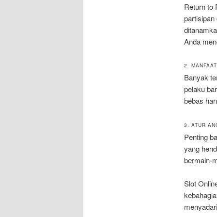
Return to
partisipan
ditanamkan
Anda mend
2. MANFAA
Banyak te
pelaku bar
bebas har
3. ATUR A
Penting ba
yang hend
bermain-ma
Slot Onli
kebahagia
menyadari 