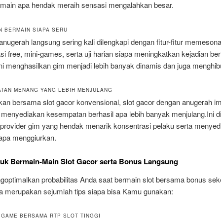
main apa hendak meraih sensasi mengalahkan besar.
AN BERMAIN SIAPA SERU
 anugerah langsung sering kali dilengkapi dengan fitur-fitur memesona
si free, mini-games, serta uji harian siapa meningkatkan kejadian be
r ini menghasilkan gim menjadi lebih banyak dinamis dan juga menghib
ATAN MENANG YANG LEBIH MENJULANG
kan bersama slot gacor konvensional, slot gacor dengan anugerah i
enyediakan kesempatan berhasil apa lebih banyak menjulang.Ini 
 provider gim yang hendak menarik konsentrasi pelaku serta menyed
apa menggiurkan.
tuk Bermain-Main Slot Gacor serta Bonus Langsung
optimalkan probabilitas Anda saat bermain slot bersama bonus seke
ya merupakan sejumlah tips siapa bisa Kamu gunakan:
I GAME BERSAMA RTP SLOT TINGGI