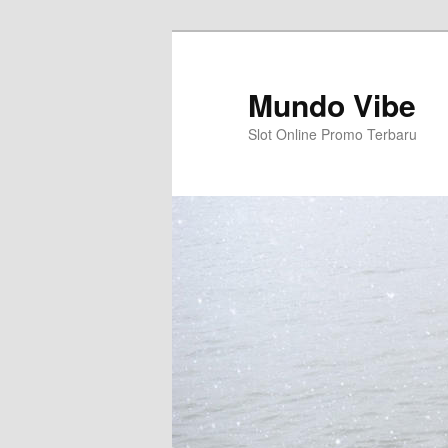
Skip
to
primary
Mundo Vibe
content
Slot Online Promo Terbaru