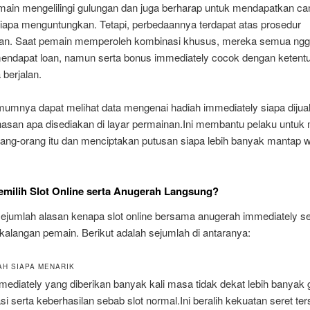
in mengelilingi gulungan dan juga berharap untuk mendapatkan c
iapa menguntungkan. Tetapi, perbedaannya terdapat atas prosedur
n. Saat pemain memperoleh kombinasi khusus, mereka semua ng
endapat loan, namun serta bonus immediately cocok dengan ketentu
 berjalan.
umnya dapat melihat data mengenai hadiah immediately siapa dijual
unasan apa disediakan di layar permainan.Ini membantu pelaku untuk
rang-orang itu dan menciptakan putusan siapa lebih banyak mantap 
milih Slot Online serta Anugerah Langsung?
sejumlah alasan kenapa slot online bersama anugerah immediately 
 kalangan pemain. Berikut adalah sejumlah di antaranya:
AH SIAPA MENARIK
ediately yang diberikan banyak kali masa tidak dekat lebih banyak g
i serta keberhasilan sebab slot normal.Ini beralih kekuatan seret ter