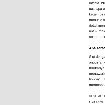
Internal b
opsi apa 
kegembira
manusia s
detail men
untuk mel
sekumpula
Apa Ters
Slot denga
anugerah 
umumnya h
menawarkan
holiday. 
memesona 
BAGAIMANA
Slot serta