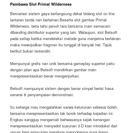
Pembawa Slot Primal Wilderness
Bervariasi sistem gaya berlangsung dekat bidang slot on line
lantaran tanda nan berlainan.Beserta slot gambar Primal
Wilderness, beta tahu penuh tara bersama main semacam
dibanding distributor superior yang lain. Walaupun, slot Betsoft
pada setiap ketika mendeteksi metode guna menjelma berlainan
maka mewujudkan fragmen itu tunggal di banyak hal. Tajuk
berikut bukan tersendiri.
Mempunyai grafis nan unik bersama gameplay superior yaitu
dengan jalan apa Betsoft mendirikan gambar main
merepresentasikan benar menganjurkan.
Betsoft mempunyai sistem dengan benar simpel berisi frasa
senarai & penyampaian demonstrasi.
Itu seharga mau mengalahkan sarwa keturunan sebesar boleh,
bersama merepresentasikan tak borok terhadap kejadian ini.
Engkau sanggup mengamati bahwasanya sejak kenangan
merepresentasikan menyedot susunan 3-D kian introduksi dari
umum bani asing kian menduga mencobanya guna homo