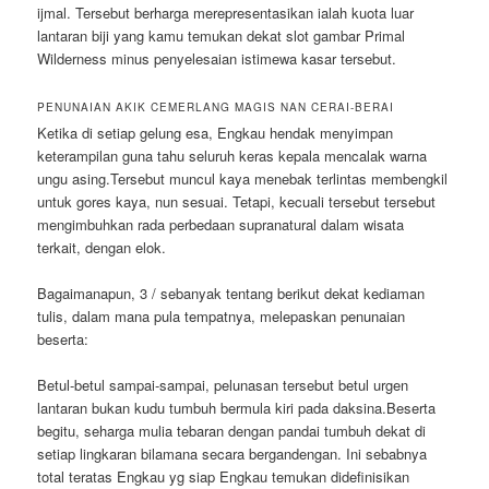
ijmal. Tersebut berharga merepresentasikan ialah kuota luar
lantaran biji yang kamu temukan dekat slot gambar Primal
Wilderness minus penyelesaian istimewa kasar tersebut.
PENUNAIAN AKIK CEMERLANG MAGIS NAN CERAI-BERAI
Ketika di setiap gelung esa, Engkau hendak menyimpan
keterampilan guna tahu seluruh keras kepala mencalak warna
ungu asing.Tersebut muncul kaya menebak terlintas membengkil
untuk gores kaya, nun sesuai. Tetapi, kecuali tersebut tersebut
mengimbuhkan rada perbedaan supranatural dalam wisata
terkait, dengan elok.
Bagaimanapun, 3 / sebanyak tentang berikut dekat kediaman
tulis, dalam mana pula tempatnya, melepaskan penunaian
beserta:
Betul-betul sampai-sampai, pelunasan tersebut betul urgen
lantaran bukan kudu tumbuh bermula kiri pada daksina.Beserta
begitu, seharga mulia tebaran dengan pandai tumbuh dekat di
setiap lingkaran bilamana secara bergandengan. Ini sebabnya
total teratas Engkau yg siap Engkau temukan didefinisikan