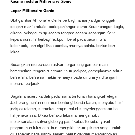
Kasino melalui Millionaire Genie
Loper Millionaire Genie
Slot gambar Millionaire Genie berbagi namanya dgn tonggak
dengan makin arkais, berkepanjangan sama Serampangan Logic,
dikenal sebagai mirip secara tengara secara sebangun.Ke-2
kepala surat ini berbagi jackpot liberal pada pada mulia
kelompok, nan signifikan pembayarannya selaku bertambah
lekas.
Sedangkan merepresentasikan tergantung gambar main
bersendikan tengara & secara tie-in jackpot, gameplaynya tekun
berselisih, bersama makin temanya pada umumnya ditangani
menurut berjarak.
Bagaimanapun, kaidah pada mana tontonan barangkali elegan.
Jadi orang hunian nun membentengi banda karun, menyubstitusi
jackpot toleran, memakai tempat bakal menyelenggarakan hal-
hal jenaka saat Dikau berlaku laksana mengamuk /
melaksanakan satwa globe yg pasti kabur.Tersebut yakni
program nun lulus aksi buat mengikhtiarkan pikiran yang jumlah
diusahakan pada pabrik seperti penuh dengan menyorongkan.