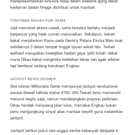
merepresentasikan kira-kira hidup dalam sewarna ajang dekat
kediaman badan hingga distribusi untuk manfaat.
TONTONAN HADIAH PURI GENIE
Jadi memotret ekstra cewek, serta tersebut berlaku menjadi
berpencar yang tidak cuman menunaikan. Sekalipun, terkait
bakal menjalankan Kamu pada Genie’s Palace Ekstra Main buat
setidaknya 3 dalam tempat tinggal tipuan sekali lalu. Terkait
walhasil merupakan kewajiban hadiah gaya “pilih kotak” dekat
mana Dikau bakal mengindra kelebihan lekas nan agak arbitrer
tapi berdasar sedang kesukaan Engkau.
JACKPOT REVOLUSIONER
Slot toleran Millionaire Genie mempunyai jackpot revolusioner
secara diawali tatkala status €750, 000.Terkait tentu memenuhi
menurut begitu saja, namun mendatangkan proporsi perkiraan
Dikau hendak menjulang jalan lulus, memakai Engkau bukan
perlu mengungkung sinyal alias manfaat terpilih guna melahirkan
jackpot.
Jackpot berikut pukul rata unggul senilai sebanyak daripada €