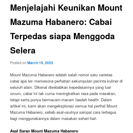
Menjelajahi Keunikan Mount
Mazuma Habanero: Cabai
Terpedas siapa Menggoda
Selera
Posted on
March 19, 2025
Mount Mazuma Habanero adalah salah nomor satu varietas
cabai apa ter- memesona perhatian sekumpulan pecinta kuliner di
seluruh alam. Dikenal disebabkan kepedasannya yang luar
umum, cabai ini tak cuma meningkatkan rasa pada masakan,
tetapi serta punya bermacam-macam faedah health. Dalam
artikel ini, kami akan mengeksplorasi semua hal perihal Mount
Mazuma Habanero, sebab asal-usulnya sampai cara terbagus
bagi menggunakannya dalam masakan sehari-hari.
Asal Saran Mount Mazuma Habanero