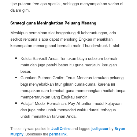
tipe putaran free apa spesial, sehingga menyampaikan varian di
dalam gim.
Strategi guna Meningkatkan Peluang Menang
Meskipun permainan slot bergantung di keberuntungan, ada
sedikit rencana siapa dapat menolong Engkau menaikkan
kesempatan menang saat bermain-main Thunderstruck II slot:
Kelola Bankroll Anda: Tentukan biaya sebelum bermain-
main dan juga patuhi batas itu guna menjauhi kerugian
besar.
Gunakan Putaran Gratis: Terus-Menerus temukan peluang
bagi menyebabkan fitur giliran cuma-cuma, karena ini
merupakan cara terhebat guna memenangkan hadiah tanpa
mempertaruhkan uang Engkau sendiri.
Pelajari Model Permainan: Pay Attention model kejayaan
dan juga coba untuk menyadari waktu durasi terbagus
untuk menaikkan taruhan Anda.
This entry was posted in
Judi Online
and tagged
judi gacor
by
Bryan
Murphy
. Bookmark the
permalink
.