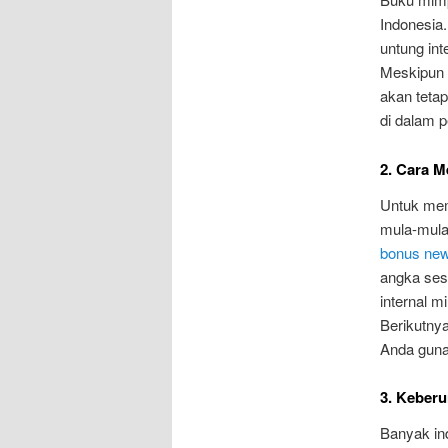
Indonesia
untung in
Meskipun b
akan tetap
di dalam p
2. Cara 
Untuk mema
mula-mula
bonus ne
angka ses
internal 
Berikutnya
Anda guna
3. Keberu
Banyak ind