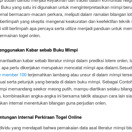
. Buku yang satu ini digunakan untuk menginterpretasikan mimpi ber
ternal bermacam-macam perkara, meliputi dalam ramalan bilangan lot
erlimpah yang skeptis mengenai keakuratan dan keefektifan teknik i
i still berlimpah apa percaya serta utilize menjadi panduan untuk me
ermainan togel onlen.
Menggunakan Kabar sebab Buku Mimpi
nfaatkan kabar sebab literatur mimpi dalam prediksi lotere onlen, 
 apa perlu dikerjakan merupakan mencatat mimpi apa dialami.Sesuda
w member 100
terjemahkan lambang atau unsur di dalam mimpi terseb
uai serta petunjuk yang berada di dalam buku mimpi. Sebagai Contoh
mimpi memandang seekor meong putih, mampu diartikan selaku bilang
, kombinasikan angka-angka ini bersama taktik ataupun cara lain si
kan internal menentukan bilangan guna perjudian onlen.
ntungan internal Perkiraan Togel Online
ividu yang mendapati bahwa pemakaian data asal literatur mimpi bi