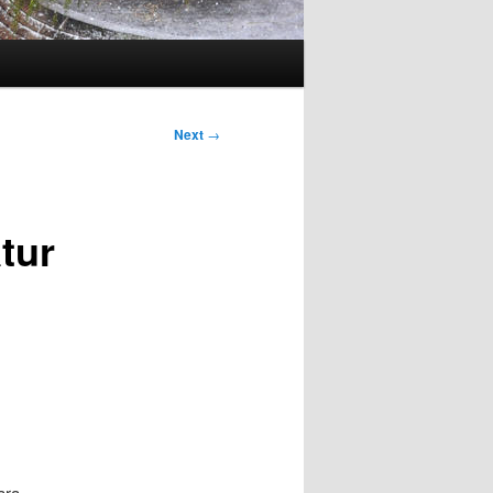
Next
→
tur
ara