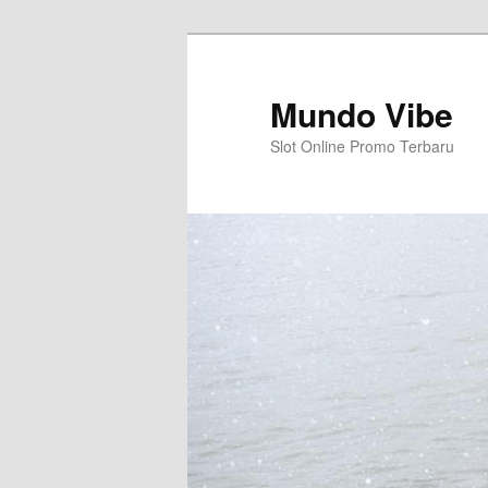
Skip
to
primary
Mundo Vibe
content
Slot Online Promo Terbaru