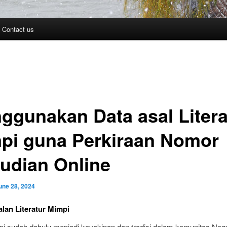
Contact us
ggunakan Data asal Litera
pi guna Perkiraan Nomor
judian Online
une 28, 2024
alan Literatur Mimpi
i sudah dahulu menjadi keyakinan dan tradisi dalam komunitas Neg