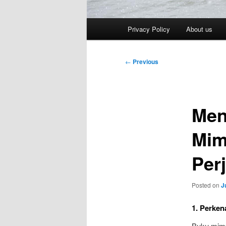
Main
Privacy Policy
About us
menu
Post
←
Previous
navigation
Men
Mim
Per
Posted on
J
1. Perken
Buku mimp