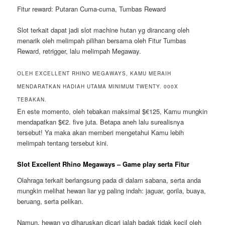
Fitur reward: Putaran Cuma-cuma, Tumbas Reward
Slot terkait dapat jadi slot machine hutan yg dirancang oleh
menarik oleh melimpah pilihan bersama oleh Fitur Tumbas
Reward, retrigger, lalu melimpah Megaway.
OLEH EXCELLENT RHINO MEGAWAYS, KAMU MERAIH
MENDARATKAN HADIAH UTAMA MINIMUM TWENTY. 000X
TEBAKAN.
En este momento, oleh tebakan maksimal $€125, Kamu mungkin
mendapatkan $€2. five juta. Betapa aneh lalu surealisnya
tersebut! Ya maka akan memberi mengetahui Kamu lebih
melimpah tentang tersebut kini.
Slot Excellent Rhino Megaways – Game play serta Fitur
Olahraga terkait berlangsung pada di dalam sabana, serta anda
mungkin melihat hewan liar yg paling indah: jaguar, gorila, buaya,
beruang, serta pelikan.
Namun, hewan yg diharuskan dicari ialah badak tidak kecil oleh