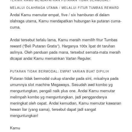
TEKNIK KAMU MENDAPATKAN PUTARAN TIDAK BERMODAL?
MELALUI OLAHRAGA UTAMA / MELALUI FITUR TUMBAS REWARD
Andai Kamu memutar empat, five / six hamburan di dalam
olahraga utama, Kamu mendapatkan hubungan ke putaran cuma-
cuma.
Andai tersebut terlalu lama, Kamu meraih memilih fitur Tumbas
reward (“Beli Putaran Gratis”). Harganya 100x lipat dri taruhan
aslinya. Oleh panduan pada mana, tersebut semata-mata meraih
dicapai andai Kamu memainkan Varian Reguler.
PUTARAN TIDAK BERMODAL: EMPAT VARIAN BUAT DIPILIH
Putaran tidak bermodal cukup standar pada sini, misalnya pada
umumnya slot machine Megaways. Sesudah awd kombo yg
menguntungkan, pengali naik plus one. Andai Kamu memutar
melimpah kombo yg menguntungkan, jadi penggandanya
meningkat oleh cepat. Andai kemudian, Kamu memutar kawanan
hewan liar (yang sama), tersebut dapat jadi sangat
menguntungkan!
Kamu