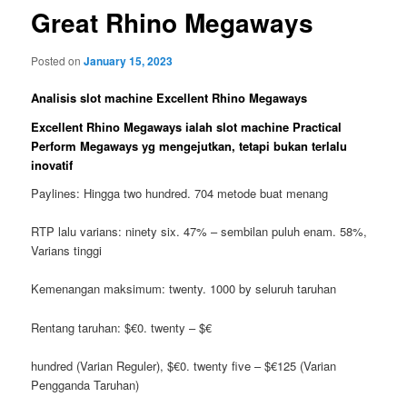
Great Rhino Megaways
Posted on
January 15, 2023
Analisis slot machine Excellent Rhino Megaways
Excellent Rhino Megaways ialah slot machine Practical
Perform Megaways yg mengejutkan, tetapi bukan terlalu
inovatif
Paylines: Hingga two hundred. 704 metode buat menang
RTP lalu varians: ninety six. 47% – sembilan puluh enam. 58%,
Varians tinggi
Kemenangan maksimum: twenty. 1000 by seluruh taruhan
Rentang taruhan: $€0. twenty – $€
hundred (Varian Reguler), $€0. twenty five – $€125 (Varian
Pengganda Taruhan)