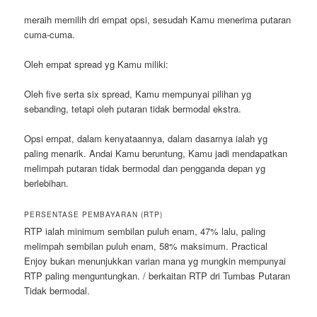
meraih memilih dri empat opsi, sesudah Kamu menerima putaran
cuma-cuma.
Oleh empat spread yg Kamu miliki:
Oleh five serta six spread, Kamu mempunyai pilihan yg
sebanding, tetapi oleh putaran tidak bermodal ekstra.
Opsi empat, dalam kenyataannya, dalam dasarnya ialah yg
paling menarik. Andai Kamu beruntung, Kamu jadi mendapatkan
melimpah putaran tidak bermodal dan pengganda depan yg
berlebihan.
PERSENTASE PEMBAYARAN (RTP)
RTP ialah minimum sembilan puluh enam, 47% lalu, paling
melimpah sembilan puluh enam, 58% maksimum. Practical
Enjoy bukan menunjukkan varian mana yg mungkin mempunyai
RTP paling menguntungkan. / berkaitan RTP dri Tumbas Putaran
Tidak bermodal.