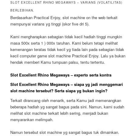
SLOT EXCELLENT RHINO MEGAWAYS – VARIANS (VOLATILITAS)
BERLEBIHAN.
Berdasarkan Practical Enjoy, slot machine on the web terkait
mempunyai varians yg tinggi (skor five dri 5).
Kami mengharapkan sebagian tidak kecil hadiah tinggi mungkin
masa 500x serta 1 ) 000x taruhan. Kami belum tetapi melihat
kemenangan teratas tidak kecil yg tiada lain pada sebagian tidak
kecil computer game slot machine Practical Enjoy. Lalu ya bukan
hendak memberi Kamu tumpuan palsu, tentu tertentu.
Slot Excellent Rhino Megaways – experto serta kontra
Slot Excellent Rhino Megaways – siapa yg jadi menggemari
slot machine tersebut? Serta siapa yg bukan ingin?
Terkait dirancang oleh menarik, serta Kamu jadi memenangkan
beberapa hadiah yg sangat bagus pada sini. Namun, kami sudah
melihat slot machine terkait lebih sering, menjadi bukan
menyarankan melimpah.
Namun tersebut slot machine yg sangat bagus tuk dimainkan.