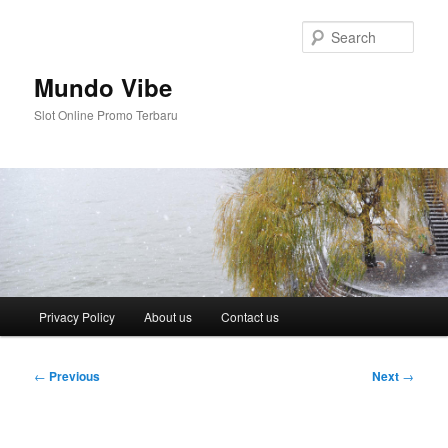
Skip
to
Sear
primary
content
Mundo Vibe
Slot Online Promo Terbaru
Main
Privacy Policy
About us
Contact us
menu
Post
←
Previous
Next
→
navigation