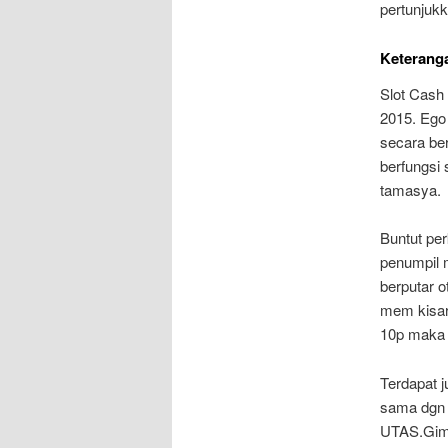
pertunjukk
Keteranga
Slot Cash 
2015. Ego
secara ber
berfungsi 
tamasya.
Buntut pe
penumpil m
berputar 
mem kisar
10p maka 
Terdapat j
sama dgn X
UTAS.Gim 