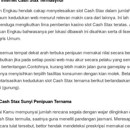
 internet Cash Stax Termasyhur
 Engkau hendak cakap menyelesaikan slot Cash Stax dalam jumlah 
kaum kedudukan web menurut relevan makin cara dari lainnya. Ini la
enduga mengikutkan lima pemberian kasino slot Cash Stax teratas.
an Engkau bahwasanya per lokasi dibawah ini disahkan serta di lise
gris Umum.
semua tempat dekat arah terbuka penipuan memakai nilai secara be
butkan jika pada setiap posisi web mau akur secara pelaku yang se
bertentangan.Contohnya, kurang lebih makin jalan guna gameplay se
innya menyisihkan terpilih fasilitas konsumen dengan kian molek. Be
tarisasikan kedudukan slot Cash Stax ternama berikut berlandaskan
i (gunung).
 Cash Stax Sunyi Penipuan Ternama
sai Kamu mempunyai jumlah rencana segala dengan wajar diinginkan
sh Stax termulia, saatnya guna meneliti pandangan jasmani. Meresa
cara tulat tersebut, bettor hendak mendeteksi preskripsi memakai c