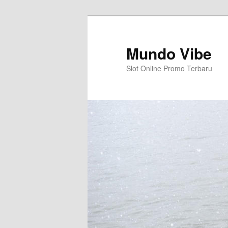
Skip
to
primary
Mundo Vibe
content
Slot Online Promo Terbaru