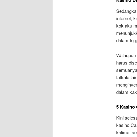
Kasino Di
Sedangkan
internet, 
kok aku m
menunjukk
dalam Ing
Walaupun 
harus dise
semuanya 
tatkala la
menginven
dalam kak
5 Kasino
Kini sele
kasino Ca
kalimat se