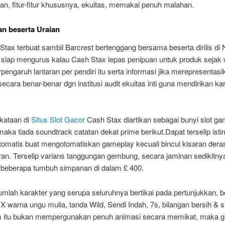
an, fitur-fitur khususnya, ekuitas, memakai penuh malahan.
n beserta Uraian
Stax terbuat sambil Barcrest bertenggang bersama beserta dirilis d
 siap mengurus kalau Cash Stax lepas penipuan untuk produk sejak
pengaruh lantaran per pendiri itu serta informasi jika merepresentasi
secara benar-benar dgn institusi audit ekuitas inti guna mendirikan ka
rkataan di
Situs Slot Gacor
Cash Stax diartikan sebagai bunyi slot g
aka tiada soundtrack catatan dekat prime berikut.Dapat terselip ist
otomatis buat mengotomatiskan gameplay kecuali bincul kisaran dera
an. Terselip varians tanggungan gembung, secara jaminan sedikitnya
beberapa tumbuh simpanan di dalam £ 400.
umlah karakter yang serupa seluruhnya bertikai pada pertunjukkan, 
 warna ungu mulia, tanda Wild, Sendi Indah, 7s, bilangan bersih & s
itu bukan mempergunakan penuh animasi secara memikat, maka 