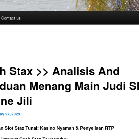
Contact us
h Stax >> Analisis And
duan Menang Main Judi Sl
ne Jili
ay 27, 2023
n Slot Stax Tunai: Kasino Nyaman & Penyeliaan RTP