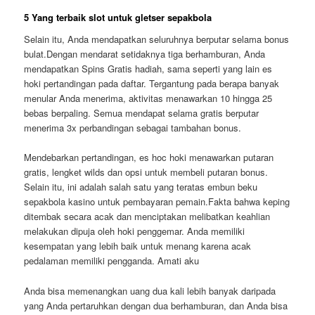
5 Yang terbaik slot untuk gletser sepakbola
Selain itu, Anda mendapatkan seluruhnya berputar selama bonus
bulat.Dengan mendarat setidaknya tiga berhamburan, Anda
mendapatkan Spins Gratis hadiah, sama seperti yang lain es
hoki pertandingan pada daftar. Tergantung pada berapa banyak
menular Anda menerima, aktivitas menawarkan 10 hingga 25
bebas berpaling. Semua mendapat selama gratis berputar
menerima 3x perbandingan sebagai tambahan bonus.
Mendebarkan pertandingan, es hoc hoki menawarkan putaran
gratis, lengket wilds dan opsi untuk membeli putaran bonus.
Selain itu, ini adalah salah satu yang teratas embun beku
sepakbola kasino untuk pembayaran pemain.Fakta bahwa keping
ditembak secara acak dan menciptakan melibatkan keahlian
melakukan dipuja oleh hoki penggemar. Anda memiliki
kesempatan yang lebih baik untuk menang karena acak
pedalaman memiliki pengganda. Amati aku
Anda bisa memenangkan uang dua kali lebih banyak daripada
yang Anda pertaruhkan dengan dua berhamburan, dan Anda bisa